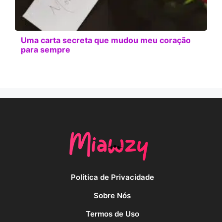
Uma carta secreta que mudou meu coração
para sempre
Política de Privacidade
Sobre Nós
Termos de Uso