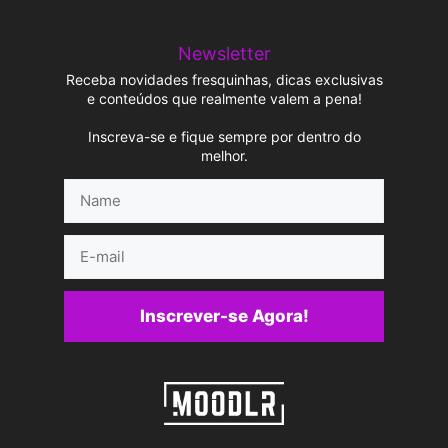
Newsletter
Receba novidades fresquinhas, dicas exclusivas
e conteúdos que realmente valem a pena!
Inscreva-se e fique sempre por dentro do
melhor.
Name
E-
mail
Inscrever-se Agora!