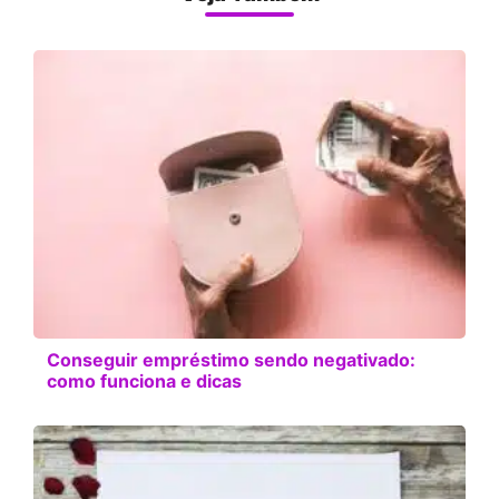
Conseguir empréstimo sendo negativado:
como funciona e dicas