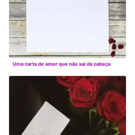
Uma carta de amor que não sai da cabeça