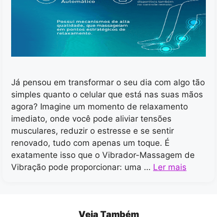
Já pensou em transformar o seu dia com algo tão
simples quanto o celular que está nas suas mãos
agora? Imagine um momento de relaxamento
imediato, onde você pode aliviar tensões
musculares, reduzir o estresse e se sentir
renovado, tudo com apenas um toque. É
exatamente isso que o Vibrador-Massagem de
Vibração pode proporcionar: uma …
Ler mais
Veja Também