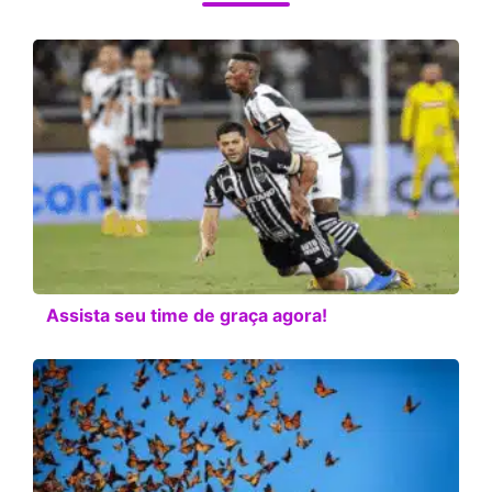
Assista seu time de graça agora!