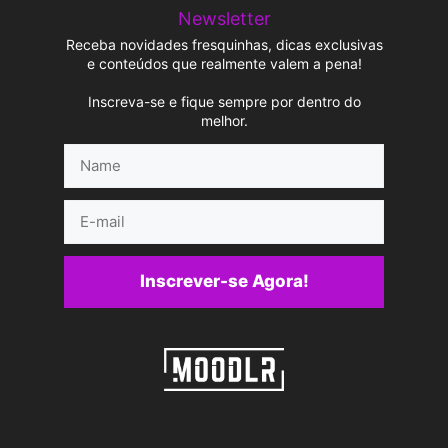
Newsletter
Receba novidades fresquinhas, dicas exclusivas
e conteúdos que realmente valem a pena!
Inscreva-se e fique sempre por dentro do
melhor.
Name
E-
mail
Inscrever-se Agora!