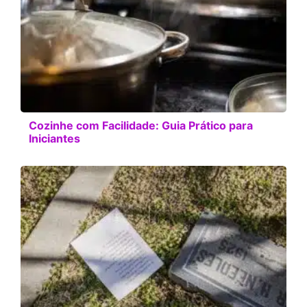
Cozinhe com Facilidade: Guia Prático para
Iniciantes