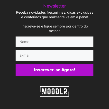
Newsletter
Receba novidades fresquinhas, dicas exclusivas
e conteúdos que realmente valem a pena!
Inscreva-se e fique sempre por dentro do
melhor.
Name
E-
mail
Inscrever-se Agora!