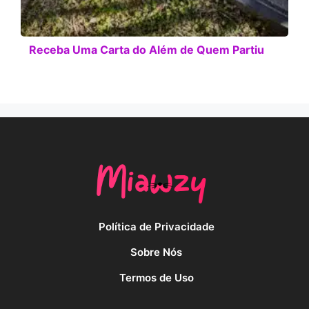
Receba Uma Carta do Além de Quem Partiu
Política de Privacidade
Sobre Nós
Termos de Uso