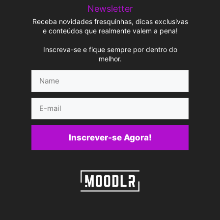
Newsletter
Receba novidades fresquinhas, dicas exclusivas
e conteúdos que realmente valem a pena!
Inscreva-se e fique sempre por dentro do
melhor.
Name
E-
mail
Inscrever-se Agora!