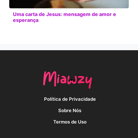
Uma carta de Jesus: mensagem de amor e
esperança
Política de Privacidade
Sobre Nós
Termos de Uso