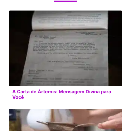
A Carta de Ártemis: Mensagem Divina para
Você