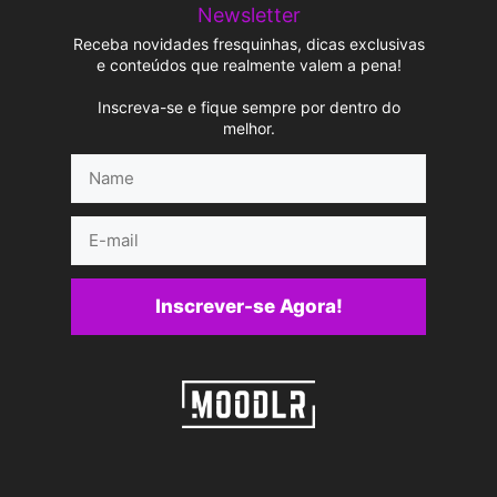
Newsletter
Receba novidades fresquinhas, dicas exclusivas
e conteúdos que realmente valem a pena!
Inscreva-se e fique sempre por dentro do
melhor.
Name
E-
mail
Inscrever-se Agora!