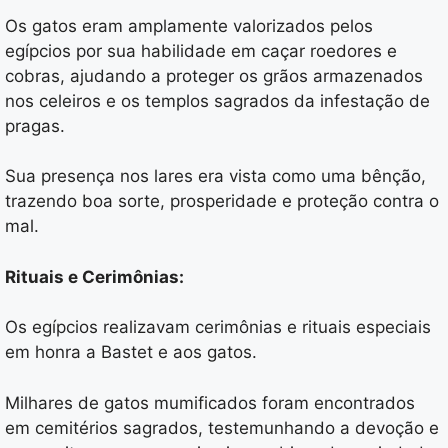
Os gatos eram amplamente valorizados pelos
egípcios por sua habilidade em caçar roedores e
cobras, ajudando a proteger os grãos armazenados
nos celeiros e os templos sagrados da infestação de
pragas.
Sua presença nos lares era vista como uma bênção,
trazendo boa sorte, prosperidade e proteção contra o
mal.
Rituais e Cerimônias:
Os egípcios realizavam cerimônias e rituais especiais
em honra a Bastet e aos gatos.
Milhares de gatos mumificados foram encontrados
em cemitérios sagrados, testemunhando a devoção e