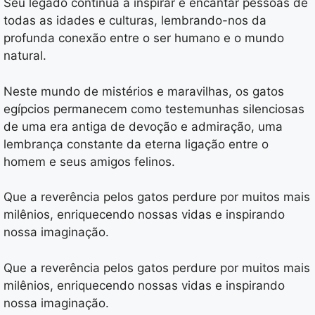
Seu legado continua a inspirar e encantar pessoas de
todas as idades e culturas, lembrando-nos da
profunda conexão entre o ser humano e o mundo
natural.
Neste mundo de mistérios e maravilhas, os gatos
egípcios permanecem como testemunhas silenciosas
de uma era antiga de devoção e admiração, uma
lembrança constante da eterna ligação entre o
homem e seus amigos felinos.
Que a reverência pelos gatos perdure por muitos mais
milênios, enriquecendo nossas vidas e inspirando
nossa imaginação.
Que a reverência pelos gatos perdure por muitos mais
milênios, enriquecendo nossas vidas e inspirando
nossa imaginação.