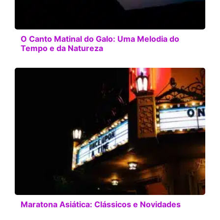
O Canto Matinal do Galo: Uma Melodia do
Tempo e da Natureza
Maratona Asiática: Clássicos e Novidades