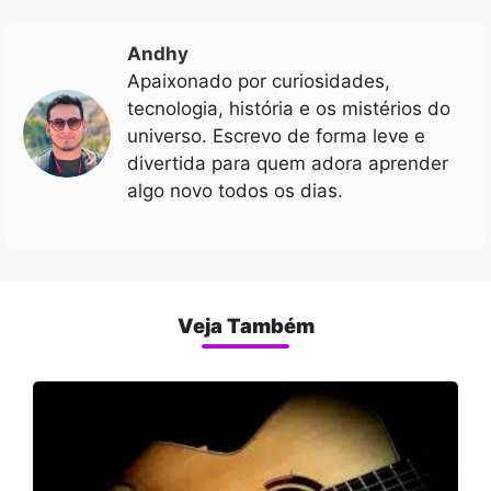
Andhy
Apaixonado por curiosidades,
tecnologia, história e os mistérios do
universo. Escrevo de forma leve e
divertida para quem adora aprender
algo novo todos os dias.
Veja Também