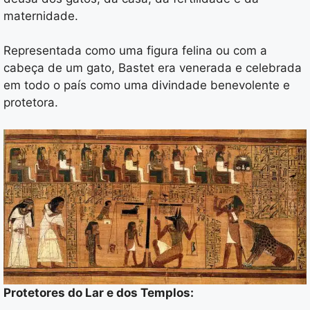
maternidade.
Representada como uma figura felina ou com a
cabeça de um gato, Bastet era venerada e celebrada
em todo o país como uma divindade benevolente e
protetora.
Protetores do Lar e dos Templos: