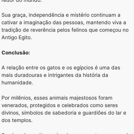
Sua graça, independência e mistério continuam a
cativar a imaginação das pessoas, mantendo viva a
tradição de reverência pelos felinos que começou no
Antigo Egito.
Conclusão:
A relação entre os gatos e os egípcios é uma das
mais duradouras e intrigantes da história da
humanidade.
Por milênios, esses animais majestosos foram
venerados, protegidos e celebrados como seres
divinos, símbolos de sabedoria e guardiões do lar e
dos templos.