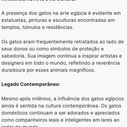
A presença dos gatos na arte egípcia é evidente em
estatuetas, pinturas e esculturas encontradas em
templos, túmulos e residências.
Os gatos eram frequentemente retratados ao lado de
seus donos ou como símbolos de proteção e
sabedoria. Sua imagem continua a inspirar artistas e
designers em todo o mundo, refletindo a reverência
duradoura por esses animais magníficos.
Legado Contemporâneo:
Mesmo após milênios, a influência dos gatos egípcios
ainda é sentida na cultura contemporânea. Os gatos
domésticos continuam a ser adorados e apreciados
como companheiros leais e inteligentes em lares ao
redor do mundo.