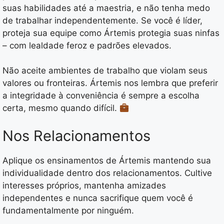
suas habilidades até a maestria, e não tenha medo
de trabalhar independentemente. Se você é líder,
proteja sua equipe como Ártemis protegia suas ninfas
– com lealdade feroz e padrões elevados.
Não aceite ambientes de trabalho que violam seus
valores ou fronteiras. Ártemis nos lembra que preferir
a integridade à conveniência é sempre a escolha
certa, mesmo quando difícil.
Nos Relacionamentos
Aplique os ensinamentos de Ártemis mantendo sua
individualidade dentro dos relacionamentos. Cultive
interesses próprios, mantenha amizades
independentes e nunca sacrifique quem você é
fundamentalmente por ninguém.