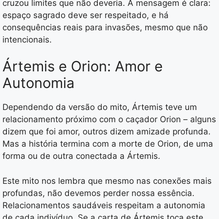
cruzou limites que não deveria. A mensagem é clara:
espaço sagrado deve ser respeitado, e há
consequências reais para invasões, mesmo que não
intencionais.
Ártemis e Orion: Amor e
Autonomia
Dependendo da versão do mito, Ártemis teve um
relacionamento próximo com o caçador Orion – alguns
dizem que foi amor, outros dizem amizade profunda.
Mas a história termina com a morte de Orion, de uma
forma ou de outra conectada a Ártemis.
Este mito nos lembra que mesmo nas conexões mais
profundas, não devemos perder nossa essência.
Relacionamentos saudáveis respeitam a autonomia
de cada indivíduo. Se a carta de Ártemis toca este