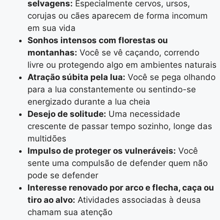
selvagens:
Especialmente cervos, ursos,
corujas ou cães aparecem de forma incomum
em sua vida
Sonhos intensos com florestas ou
montanhas:
Você se vê caçando, correndo
livre ou protegendo algo em ambientes naturais
Atração súbita pela lua:
Você se pega olhando
para a lua constantemente ou sentindo-se
energizado durante a lua cheia
Desejo de solitude:
Uma necessidade
crescente de passar tempo sozinho, longe das
multidões
Impulso de proteger os vulneráveis:
Você
sente uma compulsão de defender quem não
pode se defender
Interesse renovado por arco e flecha, caça ou
tiro ao alvo:
Atividades associadas à deusa
chamam sua atenção