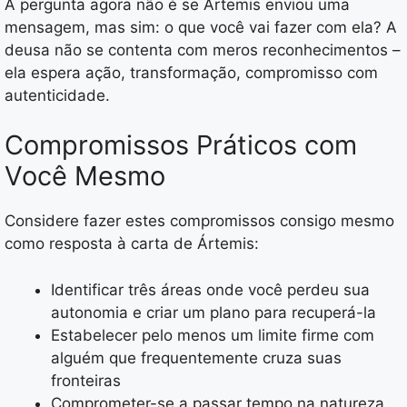
A pergunta agora não é se Ártemis enviou uma
mensagem, mas sim: o que você vai fazer com ela? A
deusa não se contenta com meros reconhecimentos –
ela espera ação, transformação, compromisso com
autenticidade.
Compromissos Práticos com
Você Mesmo
Considere fazer estes compromissos consigo mesmo
como resposta à carta de Ártemis:
Identificar três áreas onde você perdeu sua
autonomia e criar um plano para recuperá-la
Estabelecer pelo menos um limite firme com
alguém que frequentemente cruza suas
fronteiras
Comprometer-se a passar tempo na natureza