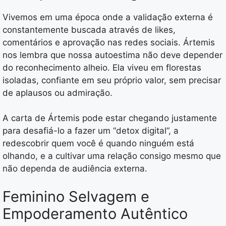
Vivemos em uma época onde a validação externa é
constantemente buscada através de likes,
comentários e aprovação nas redes sociais. Ártemis
nos lembra que nossa autoestima não deve depender
do reconhecimento alheio. Ela viveu em florestas
isoladas, confiante em seu próprio valor, sem precisar
de aplausos ou admiração.
A carta de Ártemis pode estar chegando justamente
para desafiá-lo a fazer um “detox digital”, a
redescobrir quem você é quando ninguém está
olhando, e a cultivar uma relação consigo mesmo que
não dependa de audiência externa.
Feminino Selvagem e
Empoderamento Autêntico