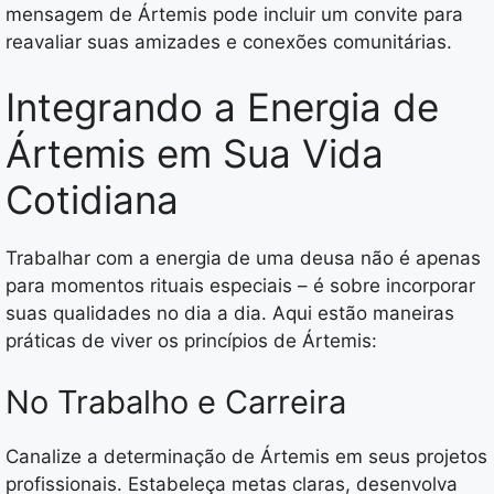
mensagem de Ártemis pode incluir um convite para
reavaliar suas amizades e conexões comunitárias.
Integrando a Energia de
Ártemis em Sua Vida
Cotidiana
Trabalhar com a energia de uma deusa não é apenas
para momentos rituais especiais – é sobre incorporar
suas qualidades no dia a dia. Aqui estão maneiras
práticas de viver os princípios de Ártemis:
No Trabalho e Carreira
Canalize a determinação de Ártemis em seus projetos
profissionais. Estabeleça metas claras, desenvolva