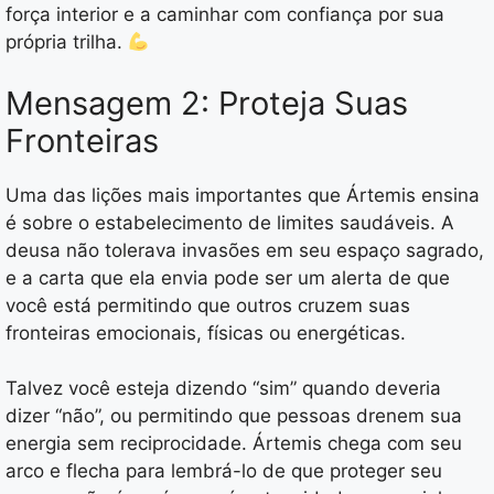
força interior e a caminhar com confiança por sua
própria trilha.
Mensagem 2: Proteja Suas
Fronteiras
Uma das lições mais importantes que Ártemis ensina
é sobre o estabelecimento de limites saudáveis. A
deusa não tolerava invasões em seu espaço sagrado,
e a carta que ela envia pode ser um alerta de que
você está permitindo que outros cruzem suas
fronteiras emocionais, físicas ou energéticas.
Talvez você esteja dizendo “sim” quando deveria
dizer “não”, ou permitindo que pessoas drenem sua
energia sem reciprocidade. Ártemis chega com seu
arco e flecha para lembrá-lo de que proteger seu