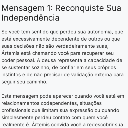
Mensagem 1: Reconquiste Sua
Independência
Se você tem sentido que perdeu sua autonomia, que
está excessivamente dependente de outros ou que
suas decisões não são verdadeiramente suas,
Ártemis está chamando você para recuperar seu
poder pessoal. A deusa representa a capacidade de
se sustentar sozinho, de confiar em seus próprios
instintos e de não precisar de validação externa para
seguir seu caminho.
Esta mensagem pode aparecer quando você está em
relacionamentos codependentes, situações
profissionais que limitam sua expressão ou quando
simplesmente perdeu contato com quem você
realmente é. Ártemis convida você a redescobrir sua