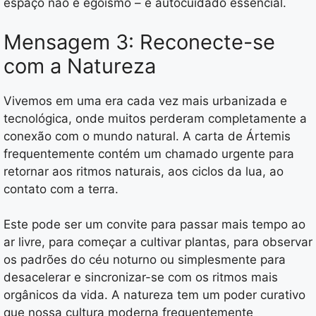
espaço não é egoísmo – é autocuidado essencial.
Mensagem 3: Reconecte-se
com a Natureza
Vivemos em uma era cada vez mais urbanizada e
tecnológica, onde muitos perderam completamente a
conexão com o mundo natural. A carta de Ártemis
frequentemente contém um chamado urgente para
retornar aos ritmos naturais, aos ciclos da lua, ao
contato com a terra.
Este pode ser um convite para passar mais tempo ao
ar livre, para começar a cultivar plantas, para observar
os padrões do céu noturno ou simplesmente para
desacelerar e sincronizar-se com os ritmos mais
orgânicos da vida. A natureza tem um poder curativo
que nossa cultura moderna frequentemente