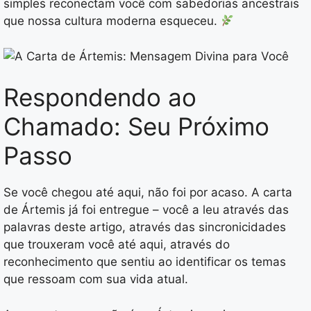
simples reconectam você com sabedorias ancestrais
que nossa cultura moderna esqueceu.
Respondendo ao
Chamado: Seu Próximo
Passo
Se você chegou até aqui, não foi por acaso. A carta
de Ártemis já foi entregue – você a leu através das
palavras deste artigo, através das sincronicidades
que trouxeram você até aqui, através do
reconhecimento que sentiu ao identificar os temas
que ressoam com sua vida atual.