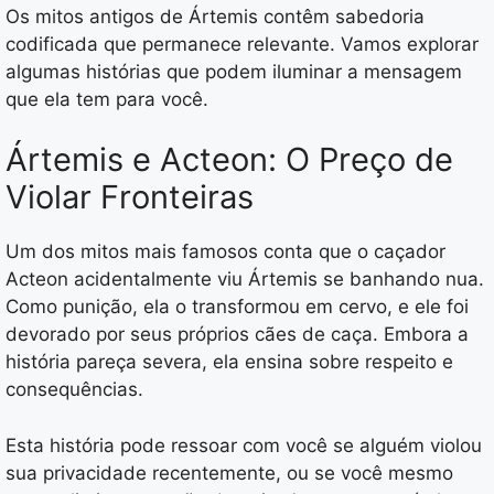
Os mitos antigos de Ártemis contêm sabedoria
codificada que permanece relevante. Vamos explorar
algumas histórias que podem iluminar a mensagem
que ela tem para você.
Ártemis e Acteon: O Preço de
Violar Fronteiras
Um dos mitos mais famosos conta que o caçador
Acteon acidentalmente viu Ártemis se banhando nua.
Como punição, ela o transformou em cervo, e ele foi
devorado por seus próprios cães de caça. Embora a
história pareça severa, ela ensina sobre respeito e
consequências.
Esta história pode ressoar com você se alguém violou
sua privacidade recentemente, ou se você mesmo