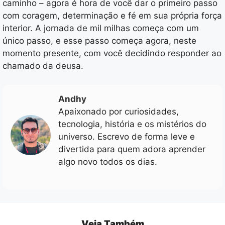
caminho – agora é hora de você dar o primeiro passo
com coragem, determinação e fé em sua própria força
interior. A jornada de mil milhas começa com um
único passo, e esse passo começa agora, neste
momento presente, com você decidindo responder ao
chamado da deusa.
Andhy
Apaixonado por curiosidades,
tecnologia, história e os mistérios do
universo. Escrevo de forma leve e
divertida para quem adora aprender
algo novo todos os dias.
Veja Também