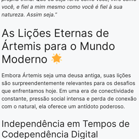
você, e fiel a mim mesmo como você é fiel à sua
natureza. Assim seja.”
As Lições Eternas de
Ártemis para o Mundo
Moderno
Embora Ártemis seja uma deusa antiga, suas lições
são surpreendentemente relevantes para os desafios
que enfrentamos hoje. Em uma era de conectividade
constante, pressão social intensa e perda de conexão
com o natural, ela oferece um antídoto poderoso.
Independência em Tempos de
Codependência Digital