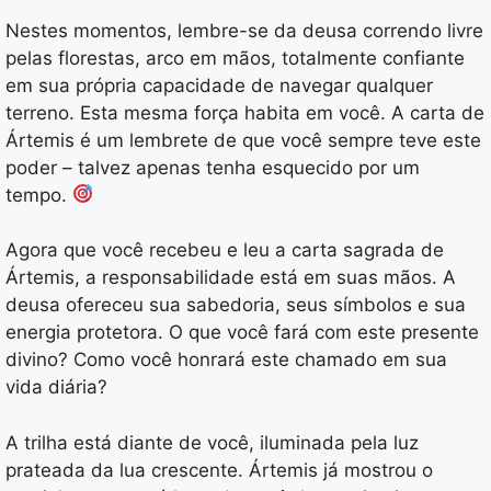
Nestes momentos, lembre-se da deusa correndo livre
pelas florestas, arco em mãos, totalmente confiante
em sua própria capacidade de navegar qualquer
terreno. Esta mesma força habita em você. A carta de
Ártemis é um lembrete de que você sempre teve este
poder – talvez apenas tenha esquecido por um
tempo.
Agora que você recebeu e leu a carta sagrada de
Ártemis, a responsabilidade está em suas mãos. A
deusa ofereceu sua sabedoria, seus símbolos e sua
energia protetora. O que você fará com este presente
divino? Como você honrará este chamado em sua
vida diária?
A trilha está diante de você, iluminada pela luz
prateada da lua crescente. Ártemis já mostrou o