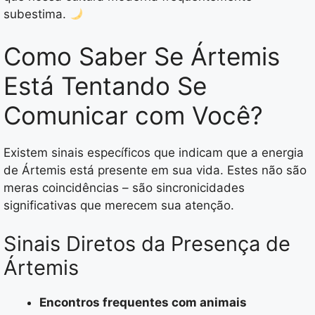
subestima.
Como Saber Se Ártemis
Está Tentando Se
Comunicar com Você?
Existem sinais específicos que indicam que a energia
de Ártemis está presente em sua vida. Estes não são
meras coincidências – são sincronicidades
significativas que merecem sua atenção.
Sinais Diretos da Presença de
Ártemis
Encontros frequentes com animais