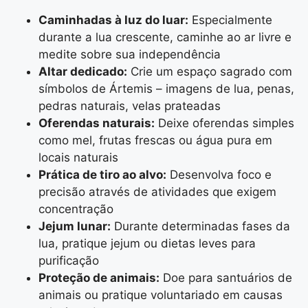
Caminhadas à luz do luar:
Especialmente
durante a lua crescente, caminhe ao ar livre e
medite sobre sua independência
Altar dedicado:
Crie um espaço sagrado com
símbolos de Ártemis – imagens de lua, penas,
pedras naturais, velas prateadas
Oferendas naturais:
Deixe oferendas simples
como mel, frutas frescas ou água pura em
locais naturais
Prática de tiro ao alvo:
Desenvolva foco e
precisão através de atividades que exigem
concentração
Jejum lunar:
Durante determinadas fases da
lua, pratique jejum ou dietas leves para
purificação
Proteção de animais:
Doe para santuários de
animais ou pratique voluntariado em causas