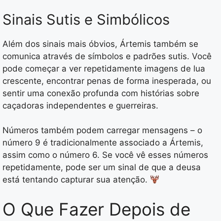
Sinais Sutis e Simbólicos
Além dos sinais mais óbvios, Ártemis também se
comunica através de símbolos e padrões sutis. Você
pode começar a ver repetidamente imagens de lua
crescente, encontrar penas de forma inesperada, ou
sentir uma conexão profunda com histórias sobre
caçadoras independentes e guerreiras.
Números também podem carregar mensagens – o
número 9 é tradicionalmente associado a Ártemis,
assim como o número 6. Se você vê esses números
repetidamente, pode ser um sinal de que a deusa
está tentando capturar sua atenção.
O Que Fazer Depois de