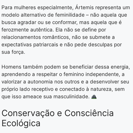
Para mulheres especialmente, Ártemis representa um
modelo alternativo de feminilidade – não aquela que
busca agradar ou se conformar, mas aquela que é
ferozmente autêntica. Ela não se define por
relacionamentos românticos, não se submete a
expectativas patriarcais e não pede desculpas por
sua força.
Homens também podem se beneficiar dessa energia,
aprendendo a respeitar o feminino independente, a
valorizar a autonomia nos outros e a desenvolver seu
próprio lado receptivo e conectado à natureza, sem
que isso ameace sua masculinidade.
Conservação e Consciência
Ecológica