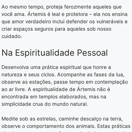
Ao mesmo tempo, proteja ferozmente aqueles que
você ama. Ártemis é leal e protetora – ela nos ensina
que amor verdadeiro inclui defender os vulneráveis e
criar espaços seguros para aqueles sob nosso
cuidado.
Na Espiritualidade Pessoal
Desenvolva uma prática espiritual que honre a
natureza e seus ciclos. Acompanhe as fases da lua,
observe as estações, passe tempo em contemplação
ao ar livre. A espiritualidade de Ártemis não é
encontrada em templos elaborados, mas na
simplicidade crua do mundo natural.
Medite sob as estrelas, caminhe descalço na terra,
observe o comportamento dos animais. Estas práticas