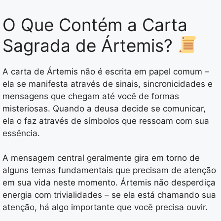
O Que Contém a Carta
Sagrada de Ártemis?
A carta de Ártemis não é escrita em papel comum –
ela se manifesta através de sinais, sincronicidades e
mensagens que chegam até você de formas
misteriosas. Quando a deusa decide se comunicar,
ela o faz através de símbolos que ressoam com sua
essência.
A mensagem central geralmente gira em torno de
alguns temas fundamentais que precisam de atenção
em sua vida neste momento. Ártemis não desperdiça
energia com trivialidades – se ela está chamando sua
atenção, há algo importante que você precisa ouvir.