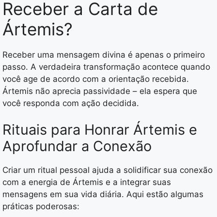
Receber a Carta de
Ártemis?
Receber uma mensagem divina é apenas o primeiro
passo. A verdadeira transformação acontece quando
você age de acordo com a orientação recebida.
Ártemis não aprecia passividade – ela espera que
você responda com ação decidida.
Rituais para Honrar Ártemis e
Aprofundar a Conexão
Criar um ritual pessoal ajuda a solidificar sua conexão
com a energia de Ártemis e a integrar suas
mensagens em sua vida diária. Aqui estão algumas
práticas poderosas: