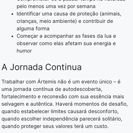
pelo menos uma vez por semana
Identificar uma causa de proteção (animais,
crianças, meio ambiente) e contribuir de
alguma forma
Começar a acompanhar as fases da lua e
observar como elas afetam sua energia e
humor
A Jornada Continua
Trabalhar com Ártemis não é um evento único – é
uma jornada contínua de autodescoberta,
fortalecimento e reconexão com sua essência mais
selvagem e autêntica. Haverá momentos de desafio,
quando estabelecer limites causará desconforto,
quando escolher independência parecerá solitário,
quando proteger seus valores terá um custo.