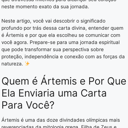
neste momento exato da sua jornada.
Neste artigo, você vai descobrir o significado
profundo por trás dessa carta divina, entender quem
é Ártemis e por que ela escolheu se comunicar com
você agora. Prepare-se para uma jornada espiritual
que pode transformar sua perspectiva sobre
proteção, independência e conexão com as forças da
natureza.
Quem é Ártemis e Por Que
Ela Enviaria uma Carta
Para Você?
Ártemis é uma das doze divindades olímpicas mais
reverenciadas da mitologia grega. Filha de Zeus e