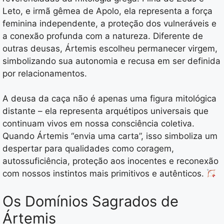
Leto, e irmã gêmea de Apolo, ela representa a força
feminina independente, a proteção dos vulneráveis e
a conexão profunda com a natureza. Diferente de
outras deusas, Ártemis escolheu permanecer virgem,
simbolizando sua autonomia e recusa em ser definida
por relacionamentos.
A deusa da caça não é apenas uma figura mitológica
distante – ela representa arquétipos universais que
continuam vivos em nossa consciência coletiva.
Quando Ártemis “envia uma carta”, isso simboliza um
despertar para qualidades como coragem,
autossuficiência, proteção aos inocentes e reconexão
com nossos instintos mais primitivos e autênticos.
Os Domínios Sagrados de
Ártemis