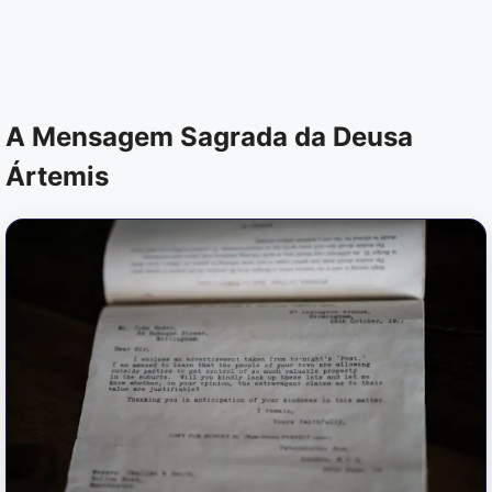
A Mensagem Sagrada da Deusa
Ártemis