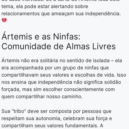
tema, ela pode estar alertando sobre
relacionamentos que ameaçam sua independência.
Ártemis e as Ninfas:
Comunidade de Almas Livres
Ártemis não era solitária no sentido de isolada – ela
era acompanhada por um grupo de ninfas que
compartilhavam seus valores e escolhas de vida. Isso
nos ensina que independência não significa solidão
forçada, mas sim escolher conscientemente com
quem compartilhar nosso caminho.
Sua “tribo” deve ser composta por pessoas que
respeitam sua autonomia, celebram sua força e
compartilham seus valores fundamentais. A