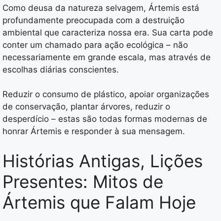
Como deusa da natureza selvagem, Ártemis está
profundamente preocupada com a destruição
ambiental que caracteriza nossa era. Sua carta pode
conter um chamado para ação ecológica – não
necessariamente em grande escala, mas através de
escolhas diárias conscientes.
Reduzir o consumo de plástico, apoiar organizações
de conservação, plantar árvores, reduzir o
desperdício – estas são todas formas modernas de
honrar Ártemis e responder à sua mensagem.
Histórias Antigas, Lições
Presentes: Mitos de
Ártemis que Falam Hoje