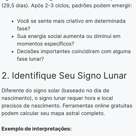
(29,5 dias). Após 2-3 ciclos, padrões podem emergir:
Você se sente mais criativo em determinada
fase?
Sua energia social aumenta ou diminui em
momentos específicos?
Decisões importantes coincidiram com alguma
fase lunar?
2. Identifique Seu Signo Lunar
Diferente do signo solar (baseado no dia de
nascimento), o signo lunar requer hora e local
precisos de nascimento. Ferramentas online gratuitas
podem calcular seu mapa astral completo.
Exemplo de interpretações: