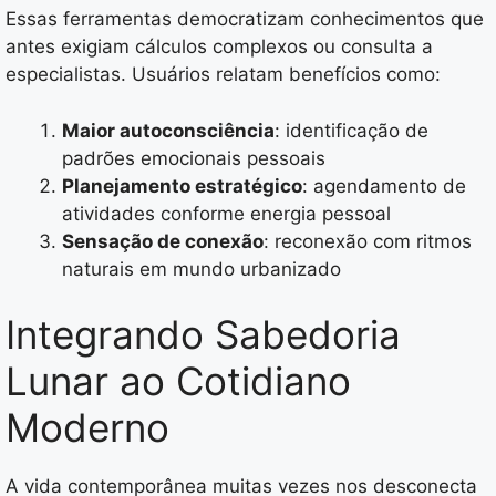
Essas ferramentas democratizam conhecimentos que
antes exigiam cálculos complexos ou consulta a
especialistas. Usuários relatam benefícios como:
Maior autoconsciência
: identificação de
padrões emocionais pessoais
Planejamento estratégico
: agendamento de
atividades conforme energia pessoal
Sensação de conexão
: reconexão com ritmos
naturais em mundo urbanizado
Integrando Sabedoria
Lunar ao Cotidiano
Moderno
A vida contemporânea muitas vezes nos desconecta