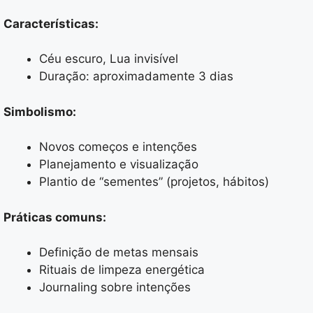
Características:
Céu escuro, Lua invisível
Duração: aproximadamente 3 dias
Simbolismo:
Novos começos e intenções
Planejamento e visualização
Plantio de “sementes” (projetos, hábitos)
Práticas comuns:
Definição de metas mensais
Rituais de limpeza energética
Journaling sobre intenções