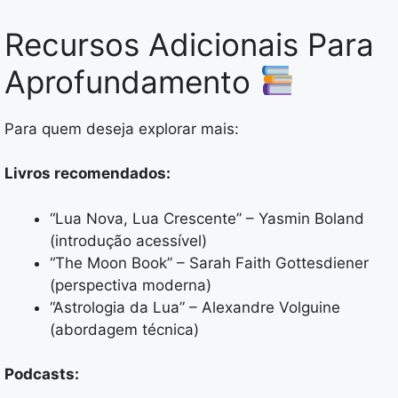
Recursos Adicionais Para
Aprofundamento
Para quem deseja explorar mais:
Livros recomendados:
“Lua Nova, Lua Crescente” – Yasmin Boland
(introdução acessível)
“The Moon Book” – Sarah Faith Gottesdiener
(perspectiva moderna)
“Astrologia da Lua” – Alexandre Volguine
(abordagem técnica)
Podcasts: