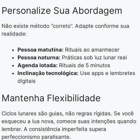
Personalize Sua Abordagem
Não existe método “correto”. Adapte conforme sua
realidade:
Pessoa matutina:
Rituais ao amanhecer
Pessoa noturna:
Práticas sob luz lunar real
Agenda lotada:
Rituais de 5 minutos
Inclinação tecnológica:
Use apps e lembretes
digitais
Mantenha Flexibilidade
Ciclos lunares são guias, não regras rígidas. Se você
esqueceu a lua nova, comece suas intenções quando
lembrar. A consistência imperfeita supera
perfeccionismo paralisante.