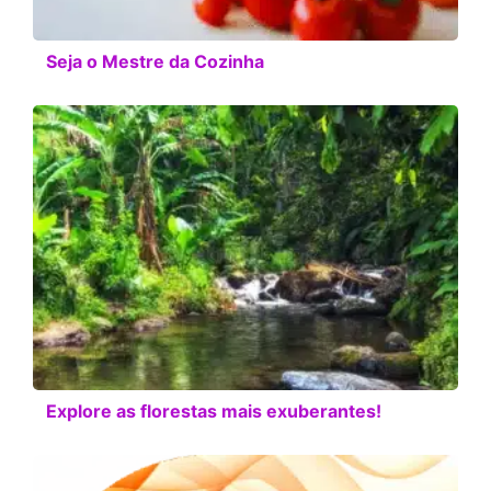
Seja o Mestre da Cozinha
Explore as florestas mais exuberantes!