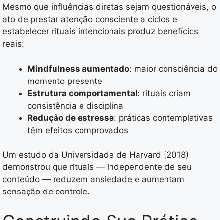
Mesmo que influências diretas sejam questionáveis, o
ato de prestar atenção consciente a ciclos e
estabelecer rituais intencionais produz benefícios
reais:
Mindfulness aumentado
: maior consciência do
momento presente
Estrutura comportamental
: rituais criam
consistência e disciplina
Redução de estresse
: práticas contemplativas
têm efeitos comprovados
Um estudo da Universidade de Harvard (2018)
demonstrou que rituais — independente de seu
conteúdo — reduzem ansiedade e aumentam
sensação de controle.