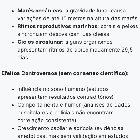
Marés oceânicas
: a gravidade lunar causa
variações de até 15 metros na altura das marés
Ritmos reprodutivos marinhos
: corais e peixes
sincronizam desova com luas cheias
Ciclos circalunar
: alguns organismos
apresentam ritmos de aproximadamente 29,5
dias
Efeitos Controversos (sem consenso científico):
Influência no sono humano (estudos
apresentam resultados contraditórios)
Comportamento e humor (análises de dados
hospitalares e policiais não encontram
correlação consistente)
Crescimento capilar e agrícola (evidências
anedóticas, mas sem validação em estudos