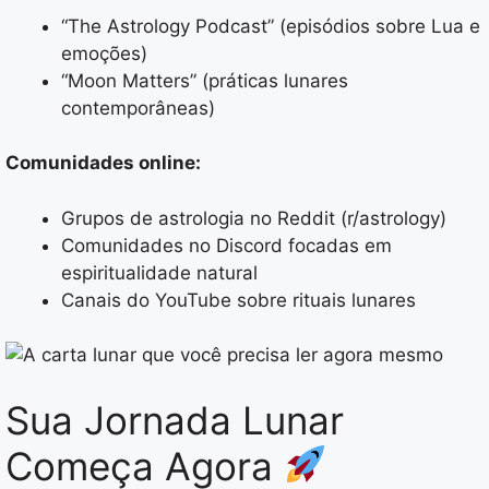
“The Astrology Podcast” (episódios sobre Lua e
emoções)
“Moon Matters” (práticas lunares
contemporâneas)
Comunidades online:
Grupos de astrologia no Reddit (r/astrology)
Comunidades no Discord focadas em
espiritualidade natural
Canais do YouTube sobre rituais lunares
Sua Jornada Lunar
Começa Agora