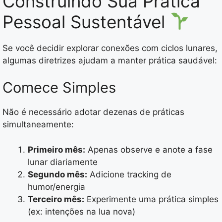
Construindo Sua Prática
Pessoal Sustentável
Se você decidir explorar conexões com ciclos lunares,
algumas diretrizes ajudam a manter prática saudável:
Comece Simples
Não é necessário adotar dezenas de práticas
simultaneamente:
Primeiro mês:
Apenas observe e anote a fase
lunar diariamente
Segundo mês:
Adicione tracking de
humor/energia
Terceiro mês:
Experimente uma prática simples
(ex: intenções na lua nova)