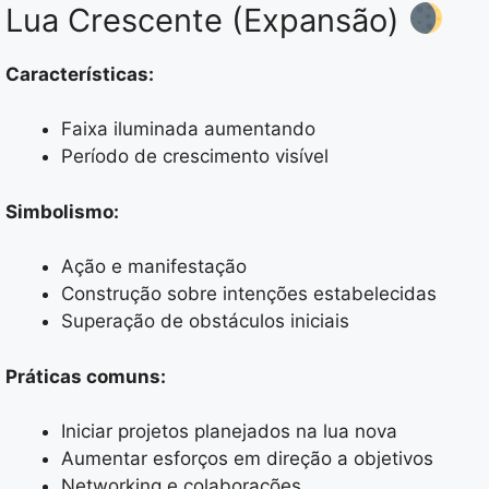
Lua Crescente (Expansão)
Características:
Faixa iluminada aumentando
Período de crescimento visível
Simbolismo:
Ação e manifestação
Construção sobre intenções estabelecidas
Superação de obstáculos iniciais
Práticas comuns:
Iniciar projetos planejados na lua nova
Aumentar esforços em direção a objetivos
Networking e colaborações