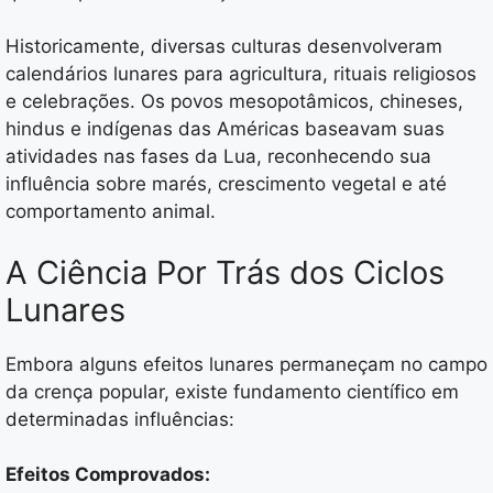
Historicamente, diversas culturas desenvolveram
calendários lunares para agricultura, rituais religiosos
e celebrações. Os povos mesopotâmicos, chineses,
hindus e indígenas das Américas baseavam suas
atividades nas fases da Lua, reconhecendo sua
influência sobre marés, crescimento vegetal e até
comportamento animal.
A Ciência Por Trás dos Ciclos
Lunares
Embora alguns efeitos lunares permaneçam no campo
da crença popular, existe fundamento científico em
determinadas influências:
Efeitos Comprovados: