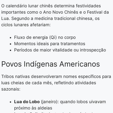
O calendário lunar chinês determina festividades
importantes como o Ano Novo Chinês e o Festival da
Lua. Segundo a medicina tradicional chinesa, os
ciclos lunares afetariam:
Fluxo de energia (Qi) no corpo
Momentos ideais para tratamentos
Períodos de maior vitalidade ou introspecção
Povos Indígenas Americanos
Tribos nativas desenvolveram nomes específicos para
luas cheias de cada mês, refletindo atividades
sazonais:
Lua do Lobo
(janeiro): quando lobos uivavam
próximo às aldeias