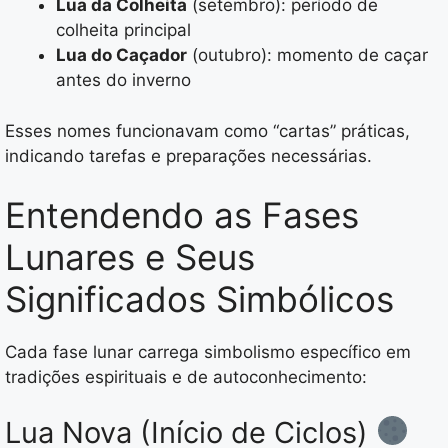
Lua da Colheita
(setembro): período de
colheita principal
Lua do Caçador
(outubro): momento de caçar
antes do inverno
Esses nomes funcionavam como “cartas” práticas,
indicando tarefas e preparações necessárias.
Entendendo as Fases
Lunares e Seus
Significados Simbólicos
Cada fase lunar carrega simbolismo específico em
tradições espirituais e de autoconhecimento:
Lua Nova (Início de Ciclos)