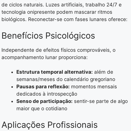
de ciclos naturais. Luzes artificiais, trabalho 24/7 e
tecnologia onipresente podem mascarar ritmos
biológicos. Reconectar-se com fases lunares oferece:
Benefícios Psicológicos
Independente de efeitos físicos comprováveis, o
acompanhamento lunar proporciona:
Estrutura temporal alternativa:
além de
semanas/meses do calendário gregoriano
Pausas para reflexão:
momentos mensais
dedicados à introspecção
Senso de participação:
sentir-se parte de algo
maior que o cotidiano
Aplicações Profissionais