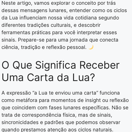
Neste artigo, vamos explorar o conceito por trás
dessas mensagens lunares, entender como os ciclos
da Lua influenciam nossa vida cotidiana segundo
diferentes tradições culturais, e descobrir
ferramentas práticas para você interpretar esses
sinais. Prepare-se para uma jornada que conecta
ciência, tradição e reflexão pessoal.
O Que Significa Receber
Uma Carta da Lua?
A expressão “a Lua te enviou uma carta” funciona
como metáfora para momentos de insight ou reflexão
que coincidem com fases lunares específicas. Não se
trata de correspondência física, mas de sinais,
sincronicidades e padrões que podemos observar
quando prestamos atenção aos ciclos naturais.