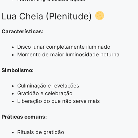
Lua Cheia (Plenitude)
Características:
Disco lunar completamente iluminado
Momento de maior luminosidade noturna
Simbolismo:
Culminação e revelações
Gratidão e celebração
Liberação do que não serve mais
Práticas comuns:
Rituais de gratidão