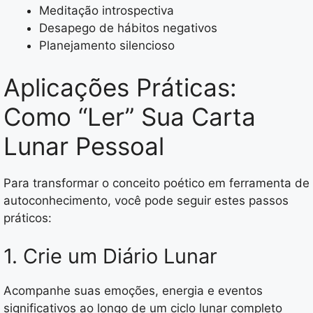
Meditação introspectiva
Desapego de hábitos negativos
Planejamento silencioso
Aplicações Práticas:
Como “Ler” Sua Carta
Lunar Pessoal
Para transformar o conceito poético em ferramenta de
autoconhecimento, você pode seguir estes passos
práticos:
1. Crie um Diário Lunar
Acompanhe suas emoções, energia e eventos
significativos ao longo de um ciclo lunar completo