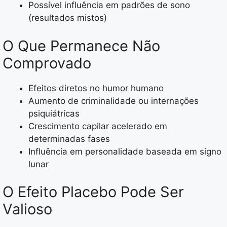
Possível influência em padrões de sono
(resultados mistos)
O Que Permanece Não
Comprovado
Efeitos diretos no humor humano
Aumento de criminalidade ou internações
psiquiátricas
Crescimento capilar acelerado em
determinadas fases
Influência em personalidade baseada em signo
lunar
O Efeito Placebo Pode Ser
Valioso