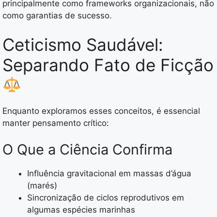
principalmente como frameworks organizacionais, não
como garantias de sucesso.
Ceticismo Saudável:
Separando Fato de Ficção
Enquanto exploramos esses conceitos, é essencial
manter pensamento crítico:
O Que a Ciência Confirma
Influência gravitacional em massas d’água
(marés)
Sincronização de ciclos reprodutivos em
algumas espécies marinhas