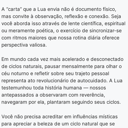
A “carta” que a Lua envia não é documento físico,
mas convite à observação, reflexão e conexão. Seja
você aborda isso através de lente científica, espiritual
ou meramente poética, o exercício de sincronizar-se
com ritmos maiores que nossa rotina diária oferece
perspectiva valiosa.
Em mundo cada vez mais acelerado e desconectado
de ciclos naturais, pausar mensalmente para olhar o
céu noturno e refletir sobre seu trajeto pessoal
representa ato revolucionário de autocuidado. A Lua
testemunhou toda história humana — nossos
antepassados a observaram com reverência,
navegaram por ela, plantaram seguindo seus ciclos.
Você não precisa acreditar em influências místicas
para apreciar a beleza de um ciclo natural que se