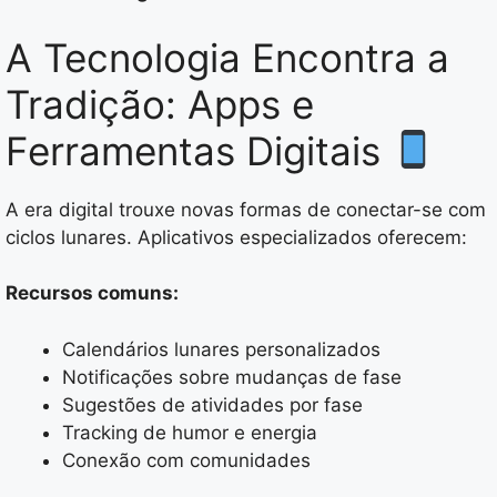
A Tecnologia Encontra a
Tradição: Apps e
Ferramentas Digitais
A era digital trouxe novas formas de conectar-se com
ciclos lunares. Aplicativos especializados oferecem:
Recursos comuns:
Calendários lunares personalizados
Notificações sobre mudanças de fase
Sugestões de atividades por fase
Tracking de humor e energia
Conexão com comunidades