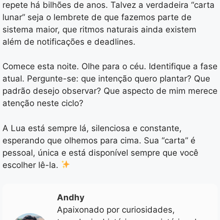
repete há bilhões de anos. Talvez a verdadeira “carta
lunar” seja o lembrete de que fazemos parte de
sistema maior, que ritmos naturais ainda existem
além de notificações e deadlines.
Comece esta noite. Olhe para o céu. Identifique a fase
atual. Pergunte-se: que intenção quero plantar? Que
padrão desejo observar? Que aspecto de mim merece
atenção neste ciclo?
A Lua está sempre lá, silenciosa e constante,
esperando que olhemos para cima. Sua “carta” é
pessoal, única e está disponível sempre que você
escolher lê-la.
Andhy
Apaixonado por curiosidades,