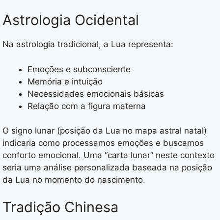
Astrologia Ocidental
Na astrologia tradicional, a Lua representa:
Emoções e subconsciente
Memória e intuição
Necessidades emocionais básicas
Relação com a figura materna
O signo lunar (posição da Lua no mapa astral natal)
indicaria como processamos emoções e buscamos
conforto emocional. Uma “carta lunar” neste contexto
seria uma análise personalizada baseada na posição
da Lua no momento do nascimento.
Tradição Chinesa