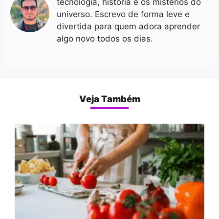
tecnologia, história e os mistérios do
universo. Escrevo de forma leve e
divertida para quem adora aprender
algo novo todos os dias.
Veja Também