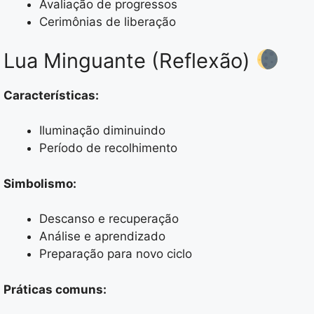
Avaliação de progressos
Cerimônias de liberação
Lua Minguante (Reflexão)
Características:
Iluminação diminuindo
Período de recolhimento
Simbolismo:
Descanso e recuperação
Análise e aprendizado
Preparação para novo ciclo
Práticas comuns: