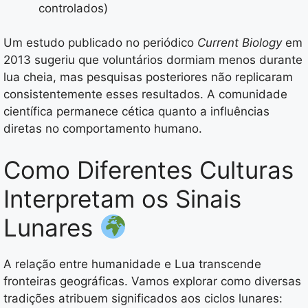
controlados)
Um estudo publicado no periódico
Current Biology
em
2013 sugeriu que voluntários dormiam menos durante
lua cheia, mas pesquisas posteriores não replicaram
consistentemente esses resultados. A comunidade
científica permanece cética quanto a influências
diretas no comportamento humano.
Como Diferentes Culturas
Interpretam os Sinais
Lunares
A relação entre humanidade e Lua transcende
fronteiras geográficas. Vamos explorar como diversas
tradições atribuem significados aos ciclos lunares: