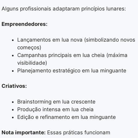
Alguns profissionais adaptaram princípios lunares:
Empreendedores:
Lançamentos em lua nova (simbolizando novos
começos)
Campanhas principais em lua cheia (máxima
visibilidade)
Planejamento estratégico em lua minguante
Criativos:
Brainstorming em lua crescente
Produção intensa em lua cheia
Edição e refinamento em lua minguante
Nota importante:
Essas práticas funcionam