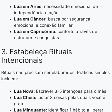
Lua em Áries
: necessidade emocional de
independência e ação
Lua em Câncer
: busca por segurança
emocional e conexão familiar
Lua em Capricórnio
: conforto através de
estrutura e conquistas
3. Estabeleça Rituais
Intencionais
Rituais não precisam ser elaborados. Práticas simples
incluem:
Lua Nova:
Escrever 3-5 intenções para o mês
Lua Cheia:
Listar 3 coisas pelas quais você é
grato
Lua Minguante:
Identificar 1 hábito a liberar