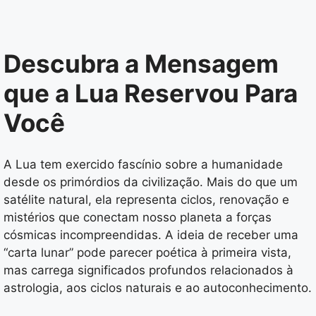
Descubra a Mensagem
que a Lua Reservou Para
Você
A Lua tem exercido fascínio sobre a humanidade
desde os primórdios da civilização. Mais do que um
satélite natural, ela representa ciclos, renovação e
mistérios que conectam nosso planeta a forças
cósmicas incompreendidas. A ideia de receber uma
“carta lunar” pode parecer poética à primeira vista,
mas carrega significados profundos relacionados à
astrologia, aos ciclos naturais e ao autoconhecimento.