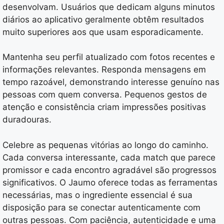
desenvolvam. Usuários que dedicam alguns minutos
diários ao aplicativo geralmente obtêm resultados
muito superiores aos que usam esporadicamente.
Mantenha seu perfil atualizado com fotos recentes e
informações relevantes. Responda mensagens em
tempo razoável, demonstrando interesse genuíno nas
pessoas com quem conversa. Pequenos gestos de
atenção e consistência criam impressões positivas
duradouras.
Celebre as pequenas vitórias ao longo do caminho.
Cada conversa interessante, cada match que parece
promissor e cada encontro agradável são progressos
significativos. O Jaumo oferece todas as ferramentas
necessárias, mas o ingrediente essencial é sua
disposição para se conectar autenticamente com
outras pessoas. Com paciência, autenticidade e uma