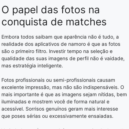
O papel das fotos na
conquista de matches
Embora todos saibam que aparência não é tudo, a
realidade dos aplicativos de namoro é que as fotos
são o primeiro filtro. Investir tempo na seleção e
qualidade das suas imagens de perfil não é vaidade,
mas estratégia inteligente.
Fotos profissionais ou semi-profissionais causam
excelente impressão, mas não são indispensáveis. O
mais importante é que as imagens sejam nítidas, bem
iluminadas e mostrem você de forma natural e
acessível. Sorrisos genuínos geram mais interesse
que poses sérias ou excessivamente ensaiadas.