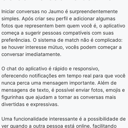
Iniciar conversas no Jaumo é surpreendentemente
simples. Após criar seu perfil e adicionar algumas
fotos que representem bem quem você é, o aplicativo
começa a sugerir pessoas compatíveis com suas
preferências. O sistema de match não é complicado:
se houver interesse mútuo, vocês podem começar a
conversar imediatamente.
O chat do aplicativo é rápido e responsivo,
oferecendo notificações em tempo real para que você
nunca perca uma mensagem importante. Além de
mensagens de texto, é possível enviar fotos, emojis e
figurinhas que ajudam a tornar as conversas mais
divertidas e expressivas.
Uma funcionalidade interessante é a possibilidade de
ver quando a outra pessoa está online, facilitando