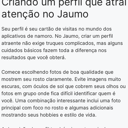
Criando um perfil que atrai
atenção no Jaumo
Seu perfil é seu cartão de visitas no mundo dos
aplicativos de namoro. No Jaumo, criar um perfil
atraente não exige truques complicados, mas alguns
cuidados básicos fazem toda a diferença nos
resultados que você obterá.
Comece escolhendo fotos de boa qualidade que
mostrem seu rosto claramente. Evite imagens muito
escuras, com óculos de sol que cobrem seus olhos ou
fotos em grupo onde fica difícil identificar quem é
você. Uma combinação interessante inclui uma foto
principal com foco no rosto e algumas adicionais
mostrando seus hobbies e estilo de vida.