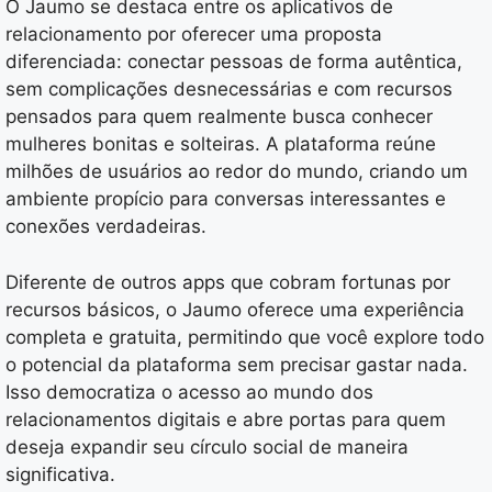
O Jaumo se destaca entre os aplicativos de
relacionamento por oferecer uma proposta
diferenciada: conectar pessoas de forma autêntica,
sem complicações desnecessárias e com recursos
pensados para quem realmente busca conhecer
mulheres bonitas e solteiras. A plataforma reúne
milhões de usuários ao redor do mundo, criando um
ambiente propício para conversas interessantes e
conexões verdadeiras.
Diferente de outros apps que cobram fortunas por
recursos básicos, o Jaumo oferece uma experiência
completa e gratuita, permitindo que você explore todo
o potencial da plataforma sem precisar gastar nada.
Isso democratiza o acesso ao mundo dos
relacionamentos digitais e abre portas para quem
deseja expandir seu círculo social de maneira
significativa.