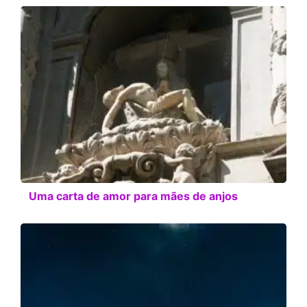
Uma carta de amor para mães de anjos