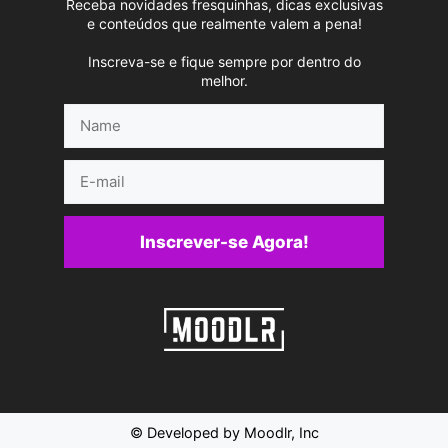
Receba novidades fresquinhas, dicas exclusivas
e conteúdos que realmente valem a pena!
Inscreva-se e fique sempre por dentro do
melhor.
Name
E-
mail
Inscrever-se Agora!