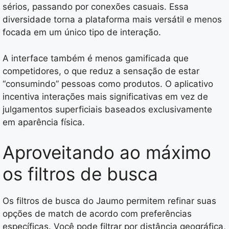
sérios, passando por conexões casuais. Essa
diversidade torna a plataforma mais versátil e menos
focada em um único tipo de interação.
A interface também é menos gamificada que
competidores, o que reduz a sensação de estar
“consumindo” pessoas como produtos. O aplicativo
incentiva interações mais significativas em vez de
julgamentos superficiais baseados exclusivamente
em aparência física.
Aproveitando ao máximo
os filtros de busca
Os filtros de busca do Jaumo permitem refinar suas
opções de match de acordo com preferências
específicas. Você pode filtrar por distância geográfica,