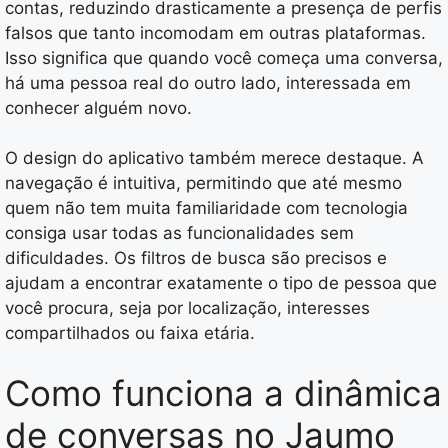
contas, reduzindo drasticamente a presença de perfis
falsos que tanto incomodam em outras plataformas.
Isso significa que quando você começa uma conversa,
há uma pessoa real do outro lado, interessada em
conhecer alguém novo.
O design do aplicativo também merece destaque. A
navegação é intuitiva, permitindo que até mesmo
quem não tem muita familiaridade com tecnologia
consiga usar todas as funcionalidades sem
dificuldades. Os filtros de busca são precisos e
ajudam a encontrar exatamente o tipo de pessoa que
você procura, seja por localização, interesses
compartilhados ou faixa etária.
Como funciona a dinâmica
de conversas no Jaumo