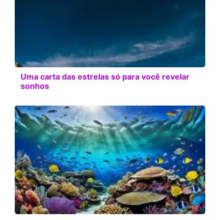
Uma carta das estrelas só para você revelar
sonhos