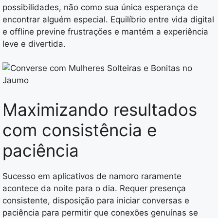
possibilidades, não como sua única esperança de
encontrar alguém especial. Equilíbrio entre vida digital
e offline previne frustrações e mantém a experiência
leve e divertida.
Maximizando resultados
com consistência e
paciência
Sucesso em aplicativos de namoro raramente
acontece da noite para o dia. Requer presença
consistente, disposição para iniciar conversas e
paciência para permitir que conexões genuínas se