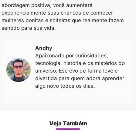
abordagem positiva, você aumentará
exponencialmente suas chances de conhecer
mulheres bonitas e solteiras que realmente fazem
sentido para sua vida.
Andhy
Apaixonado por curiosidades,
tecnologia, história e os mistérios do
universo. Escrevo de forma leve e
divertida para quem adora aprender
algo novo todos os dias.
Veja Também