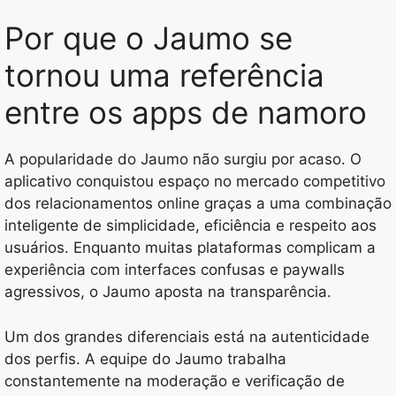
Por que o Jaumo se
tornou uma referência
entre os apps de namoro
A popularidade do Jaumo não surgiu por acaso. O
aplicativo conquistou espaço no mercado competitivo
dos relacionamentos online graças a uma combinação
inteligente de simplicidade, eficiência e respeito aos
usuários. Enquanto muitas plataformas complicam a
experiência com interfaces confusas e paywalls
agressivos, o Jaumo aposta na transparência.
Um dos grandes diferenciais está na autenticidade
dos perfis. A equipe do Jaumo trabalha
constantemente na moderação e verificação de