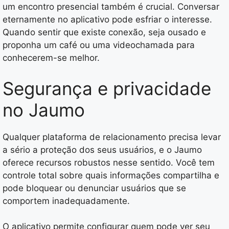
um encontro presencial também é crucial. Conversar
eternamente no aplicativo pode esfriar o interesse.
Quando sentir que existe conexão, seja ousado e
proponha um café ou uma videochamada para
conhecerem-se melhor.
Segurança e privacidade
no Jaumo
Qualquer plataforma de relacionamento precisa levar
a sério a proteção dos seus usuários, e o Jaumo
oferece recursos robustos nesse sentido. Você tem
controle total sobre quais informações compartilha e
pode bloquear ou denunciar usuários que se
comportem inadequadamente.
O aplicativo permite configurar quem pode ver seu