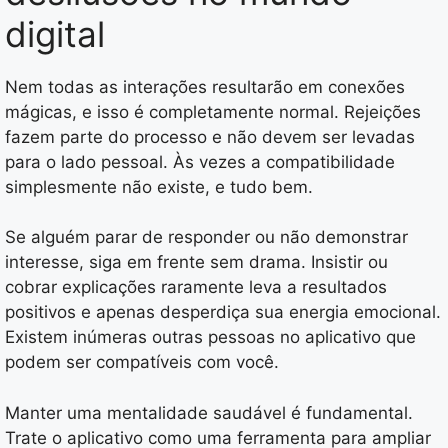
digital
Nem todas as interações resultarão em conexões
mágicas, e isso é completamente normal. Rejeições
fazem parte do processo e não devem ser levadas
para o lado pessoal. Às vezes a compatibilidade
simplesmente não existe, e tudo bem.
Se alguém parar de responder ou não demonstrar
interesse, siga em frente sem drama. Insistir ou
cobrar explicações raramente leva a resultados
positivos e apenas desperdiça sua energia emocional.
Existem inúmeras outras pessoas no aplicativo que
podem ser compatíveis com você.
Manter uma mentalidade saudável é fundamental.
Trate o aplicativo como uma ferramenta para ampliar