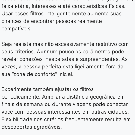
faixa etária, interesses e até características físicas.
Usar esses filtros inteligentemente aumenta suas
chances de encontrar pessoas realmente
compatíveis.
Seja realista mas não excessivamente restritivo com
seus critérios. Abrir um pouco os parâmetros pode
revelar conexões inesperadas e surpreendentes. Às
vezes, a pessoa perfeita está ligeiramente fora da
sua “zona de conforto” inicial.
Experimente também ajustar os filtros
periodicamente. Ampliar a distância geográfica em
finais de semana ou durante viagens pode conectar
você com pessoas interessantes em outras cidades.
Flexibilidade nos critérios frequentemente resulta em
descobertas agradáveis.