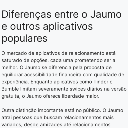
Diferenças entre o Jaumo
e outros aplicativos
populares
O mercado de aplicativos de relacionamento está
saturado de opções, cada uma prometendo ser a
melhor. O Jaumo se diferencia pela proposta de
equilibrar acessibilidade financeira com qualidade de
experiência. Enquanto aplicativos como Tinder e
Bumble limitam severamente swipes diários na versão
gratuita, o Jaumo oferece liberdade maior.
Outra distinção importante está no público. O Jaumo
atrai pessoas que buscam relacionamentos mais
variados, desde amizades até relacionamentos