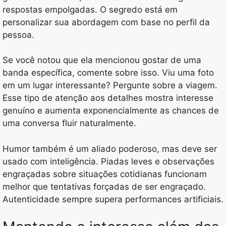
respostas empolgadas. O segredo está em
personalizar sua abordagem com base no perfil da
pessoa.
Se você notou que ela mencionou gostar de uma
banda específica, comente sobre isso. Viu uma foto
em um lugar interessante? Pergunte sobre a viagem.
Esse tipo de atenção aos detalhes mostra interesse
genuíno e aumenta exponencialmente as chances de
uma conversa fluir naturalmente.
Humor também é um aliado poderoso, mas deve ser
usado com inteligência. Piadas leves e observações
engraçadas sobre situações cotidianas funcionam
melhor que tentativas forçadas de ser engraçado.
Autenticidade sempre supera performances artificiais.