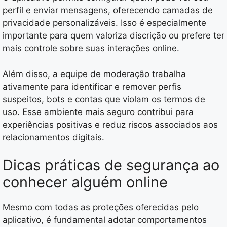
perfil e enviar mensagens, oferecendo camadas de
privacidade personalizáveis. Isso é especialmente
importante para quem valoriza discrição ou prefere ter
mais controle sobre suas interações online.
Além disso, a equipe de moderação trabalha
ativamente para identificar e remover perfis
suspeitos, bots e contas que violam os termos de
uso. Esse ambiente mais seguro contribui para
experiências positivas e reduz riscos associados aos
relacionamentos digitais.
Dicas práticas de segurança ao
conhecer alguém online
Mesmo com todas as proteções oferecidas pelo
aplicativo, é fundamental adotar comportamentos