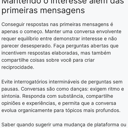
Mantendo o interesse além das
primeiras mensagens
Conseguir respostas nas primeiras mensagens é
apenas o começo. Manter uma conversa envolvente
requer equilíbrio entre demonstrar interesse e não
parecer desesperado. Faça perguntas abertas que
incentivem respostas elaboradas, mas também
compartilhe coisas sobre você para criar
reciprocidade.
Evite interrogatórios intermináveis de perguntas sem
pausas. Conversas são como danças: exigem ritmo e
sintonia. Responda com substância, compartilhe
opiniões e experiências, e permita que a conversa
evolua organicamente para tópicos mais profundos.
Saber quando sugerir uma mudança de plataforma ou