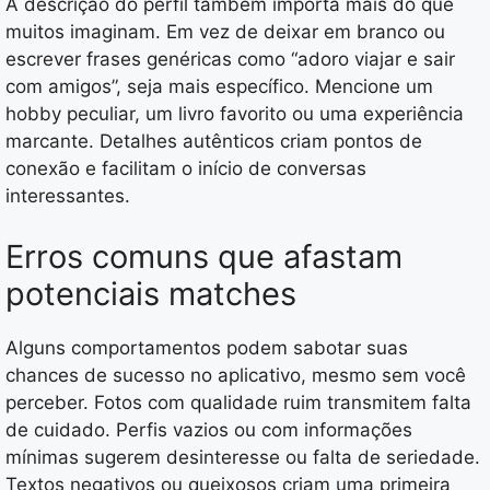
A descrição do perfil também importa mais do que
muitos imaginam. Em vez de deixar em branco ou
escrever frases genéricas como “adoro viajar e sair
com amigos”, seja mais específico. Mencione um
hobby peculiar, um livro favorito ou uma experiência
marcante. Detalhes autênticos criam pontos de
conexão e facilitam o início de conversas
interessantes.
Erros comuns que afastam
potenciais matches
Alguns comportamentos podem sabotar suas
chances de sucesso no aplicativo, mesmo sem você
perceber. Fotos com qualidade ruim transmitem falta
de cuidado. Perfis vazios ou com informações
mínimas sugerem desinteresse ou falta de seriedade.
Textos negativos ou queixosos criam uma primeira