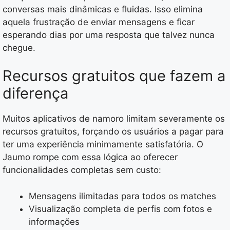
conversas mais dinâmicas e fluidas. Isso elimina
aquela frustração de enviar mensagens e ficar
esperando dias por uma resposta que talvez nunca
chegue.
Recursos gratuitos que fazem a
diferença
Muitos aplicativos de namoro limitam severamente os
recursos gratuitos, forçando os usuários a pagar para
ter uma experiência minimamente satisfatória. O
Jaumo rompe com essa lógica ao oferecer
funcionalidades completas sem custo:
Mensagens ilimitadas para todos os matches
Visualização completa de perfis com fotos e
informações