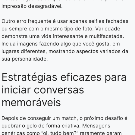
impressão desagradável.
Outro erro frequente é usar apenas selfies fechadas
ou sempre com o mesmo tipo de foto. Variedade
demonstra uma vida interessante e multifacetada.
Inclua imagens fazendo algo que você gosta, em
lugares diferentes, mostrando aspectos variados da
sua personalidade.
Estratégias eficazes para
iniciar conversas
memoráveis
Depois de conseguir um match, o próximo desafio é
quebrar o gelo de forma criativa. Mensagens
genéricas como “oi, tudo bem?” raramente geram