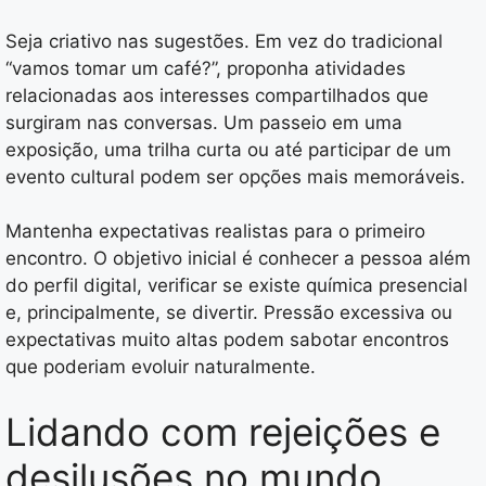
Seja criativo nas sugestões. Em vez do tradicional
“vamos tomar um café?”, proponha atividades
relacionadas aos interesses compartilhados que
surgiram nas conversas. Um passeio em uma
exposição, uma trilha curta ou até participar de um
evento cultural podem ser opções mais memoráveis.
Mantenha expectativas realistas para o primeiro
encontro. O objetivo inicial é conhecer a pessoa além
do perfil digital, verificar se existe química presencial
e, principalmente, se divertir. Pressão excessiva ou
expectativas muito altas podem sabotar encontros
que poderiam evoluir naturalmente.
Lidando com rejeições e
desilusões no mundo