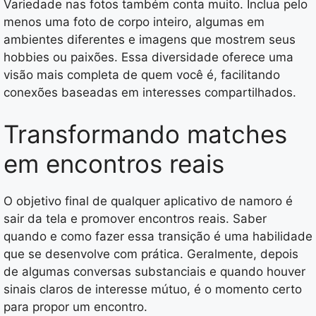
Variedade nas fotos também conta muito. Inclua pelo
menos uma foto de corpo inteiro, algumas em
ambientes diferentes e imagens que mostrem seus
hobbies ou paixões. Essa diversidade oferece uma
visão mais completa de quem você é, facilitando
conexões baseadas em interesses compartilhados.
Transformando matches
em encontros reais
O objetivo final de qualquer aplicativo de namoro é
sair da tela e promover encontros reais. Saber
quando e como fazer essa transição é uma habilidade
que se desenvolve com prática. Geralmente, depois
de algumas conversas substanciais e quando houver
sinais claros de interesse mútuo, é o momento certo
para propor um encontro.