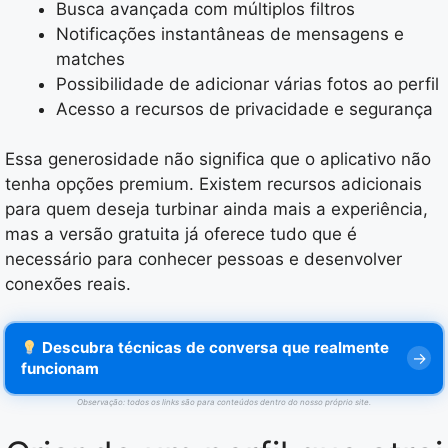
Busca avançada com múltiplos filtros
Notificações instantâneas de mensagens e
matches
Possibilidade de adicionar várias fotos ao perfil
Acesso a recursos de privacidade e segurança
Essa generosidade não significa que o aplicativo não
tenha opções premium. Existem recursos adicionais
para quem deseja turbinar ainda mais a experiência,
mas a versão gratuita já oferece tudo que é
necessário para conhecer pessoas e desenvolver
conexões reais.
Descubra técnicas de conversa que realmente
funcionam
Observação: todos os links são para conteúdos dentro do nosso próprio site.