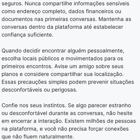
seguros. Nunca compartilhe informações sensíveis
como endereço completo, dados financeiros ou
documentos nas primeiras conversas. Mantenha as
conversas dentro da plataforma até estabelecer
confiança suficiente.
Quando decidir encontrar alguém pessoalmente,
escolha locais públicos e movimentados para os
primeiros encontros. Avise um amigo sobre seus
planos e considere compartilhar sua localização.
Essas precauções simples podem prevenir situações
desconfortáveis ou perigosas.
Confie nos seus instintos. Se algo parecer estranho
ou desconfortável durante as conversas, não hesite
em encerrar a interação. Existem milhões de pessoas
na plataforma, e você não precisa forçar conexões
que não fluem naturalmente.