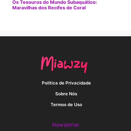
Os Tesouros do Mundo Subaquático:
Maravilhas dos Recifes de Coral
Política de Privacidade
Sobre Nós
Termos de Uso
Newsletter