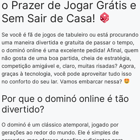
o Prazer de Jogar Grátis e
Sem Sair de Casa!
Se você é fã de jogos de tabuleiro ou está procurando
uma maneira divertida e gratuita de passar o tempo,
o dominó online é uma excelente pedida! Afinal, quem
não gosta de uma boa partida, cheia de estratégia,
competição amigável e, claro, muitas risadas? Agora,
graças à tecnologia, você pode aproveitar tudo isso
no conforto do seu lar. Vamos embarcar nessa?
Por que o dominó online é tão
divertido?
O dominó é um clássico atemporal, jogado por
gerações ao redor do mundo. Ele é simples de