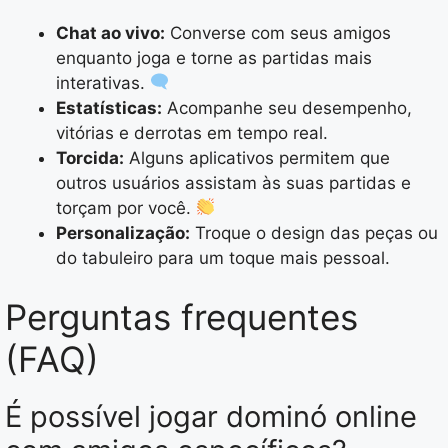
Chat ao vivo:
Converse com seus amigos
enquanto joga e torne as partidas mais
interativas.
Estatísticas:
Acompanhe seu desempenho,
vitórias e derrotas em tempo real.
Torcida:
Alguns aplicativos permitem que
outros usuários assistam às suas partidas e
torçam por você.
Personalização:
Troque o design das peças ou
do tabuleiro para um toque mais pessoal.
Perguntas frequentes
(FAQ)
É possível jogar dominó online