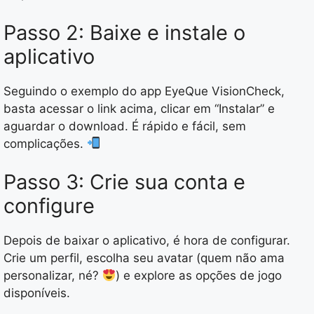
Passo 2: Baixe e instale o
aplicativo
Seguindo o exemplo do app EyeQue VisionCheck,
basta acessar o link acima, clicar em “Instalar” e
aguardar o download. É rápido e fácil, sem
complicações.
Passo 3: Crie sua conta e
configure
Depois de baixar o aplicativo, é hora de configurar.
Crie um perfil, escolha seu avatar (quem não ama
personalizar, né?
) e explore as opções de jogo
disponíveis.