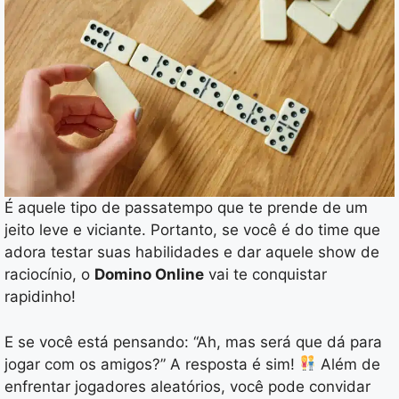
É aquele tipo de passatempo que te prende de um
jeito leve e viciante. Portanto, se você é do time que
adora testar suas habilidades e dar aquele show de
raciocínio, o
Domino Online
vai te conquistar
rapidinho!
E se você está pensando: “Ah, mas será que dá para
jogar com os amigos?” A resposta é sim!
Além de
enfrentar jogadores aleatórios, você pode convidar