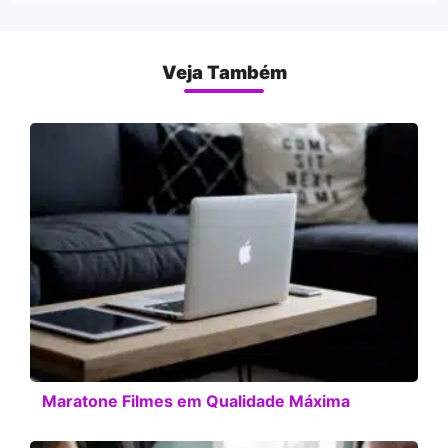
Veja Também
Maratone Filmes em Qualidade Máxima