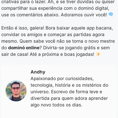
criativas para o lazer. Ah, e se tiver dúvidas ou quiser
compartilhar sua experiência com o dominó digital,
use os comentários abaixo. Adoramos ouvir você!
Então é isso, galera! Bora baixar aquele app bacana,
convidar os amigos e começar as partidas agora
mesmo. Quem sabe você não se torna o novo mestre
do
dominó online
? Divirta-se jogando grátis e sem
sair de casa! Até a próxima e boas jogadas!
Andhy
Apaixonado por curiosidades,
tecnologia, história e os mistérios do
universo. Escrevo de forma leve e
divertida para quem adora aprender
algo novo todos os dias.