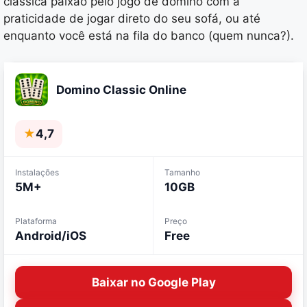
clássica paixão pelo jogo de dominó com a
praticidade de jogar direto do seu sofá, ou até
enquanto você está na fila do banco (quem nunca?).
Domino Classic Online
★
4,7
Instalações
Tamanho
5M+
10GB
Plataforma
Preço
Android/iOS
Free
Baixar no Google Play