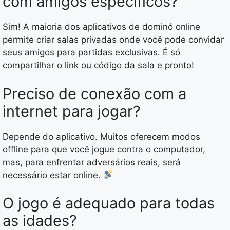
com amigos específicos?
Sim! A maioria dos aplicativos de dominó online
permite criar salas privadas onde você pode convidar
seus amigos para partidas exclusivas. É só
compartilhar o link ou código da sala e pronto!
Preciso de conexão com a
internet para jogar?
Depende do aplicativo. Muitos oferecem modos
offline para que você jogue contra o computador,
mas, para enfrentar adversários reais, será
necessário estar online.
O jogo é adequado para todas
as idades?