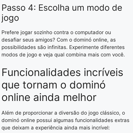
Passo 4: Escolha um modo de
jogo
Prefere jogar sozinho contra o computador ou
desafiar seus amigos? Com o dominó online, as
possibilidades são infinitas. Experimente diferentes
modos de jogo e veja qual combina mais com você.
Funcionalidades incríveis
que tornam o dominó
online ainda melhor
Além de proporcionar a diversão do jogo clássico, o
dominó online possui algumas funcionalidades extras
que deixam a experiência ainda mais incrível: