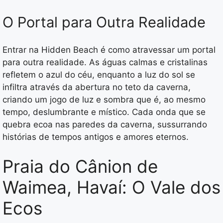
O Portal para Outra Realidade
Entrar na Hidden Beach é como atravessar um portal
para outra realidade. As águas calmas e cristalinas
refletem o azul do céu, enquanto a luz do sol se
infiltra através da abertura no teto da caverna,
criando um jogo de luz e sombra que é, ao mesmo
tempo, deslumbrante e místico. Cada onda que se
quebra ecoa nas paredes da caverna, sussurrando
histórias de tempos antigos e amores eternos.
Praia do Cânion de
Waimea, Havaí: O Vale dos
Ecos