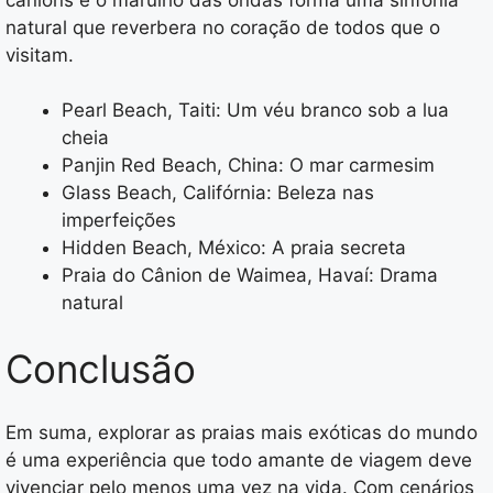
natural que reverbera no coração de todos que o
visitam.
Pearl Beach, Taiti: Um véu branco sob a lua
cheia
Panjin Red Beach, China: O mar carmesim
Glass Beach, Califórnia: Beleza nas
imperfeições
Hidden Beach, México: A praia secreta
Praia do Cânion de Waimea, Havaí: Drama
natural
Conclusão
Em suma, explorar as praias mais exóticas do mundo
é uma experiência que todo amante de viagem deve
vivenciar pelo menos uma vez na vida. Com cenários