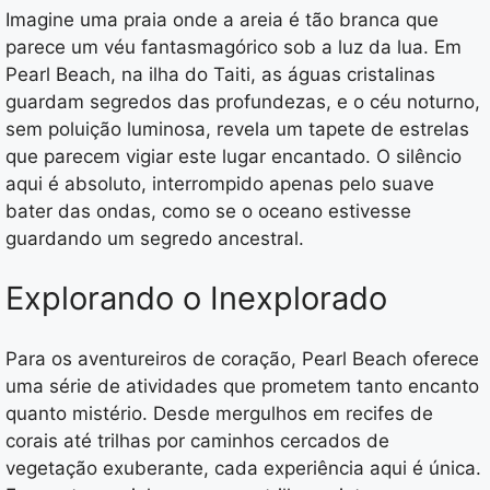
Imagine uma praia onde a areia é tão branca que
parece um véu fantasmagórico sob a luz da lua. Em
Pearl Beach, na ilha do Taiti, as águas cristalinas
guardam segredos das profundezas, e o céu noturno,
sem poluição luminosa, revela um tapete de estrelas
que parecem vigiar este lugar encantado. O silêncio
aqui é absoluto, interrompido apenas pelo suave
bater das ondas, como se o oceano estivesse
guardando um segredo ancestral.
Explorando o Inexplorado
Para os aventureiros de coração, Pearl Beach oferece
uma série de atividades que prometem tanto encanto
quanto mistério. Desde mergulhos em recifes de
corais até trilhas por caminhos cercados de
vegetação exuberante, cada experiência aqui é única.