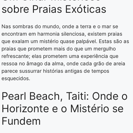
sobre Praias Exóticas
Nas sombras do mundo, onde a terra e o mar se
encontram em harmonia silenciosa, existem praias
que exalam um mistério quase palpável. Estas são as
praias que prometem mais do que um mergulho
refrescante; elas prometem uma experiência que
ressoa no âmago da alma, onde cada grão de areia
parece sussurrar histórias antigas de tempos
esquecidos.
Pearl Beach, Taiti: Onde o
Horizonte e o Mistério se
Fundem