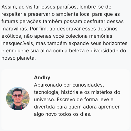
Assim, ao visitar esses paraísos, lembre-se de
respeitar e preservar o ambiente local para que as
futuras gerações também possam desfrutar dessas
maravilhas. Por fim, ao desbravar esses destinos
exóticos, não apenas você coleciona memórias
inesquecíveis, mas também expande seus horizontes
e enriquece sua alma com a beleza e diversidade do
nosso planeta.
Andhy
Apaixonado por curiosidades,
tecnologia, história e os mistérios do
universo. Escrevo de forma leve e
divertida para quem adora aprender
algo novo todos os dias.