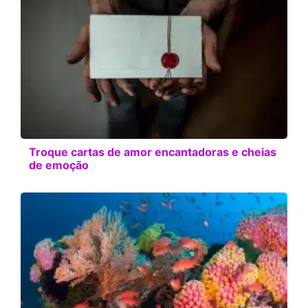
Troque cartas de amor encantadoras e cheias
de emoção