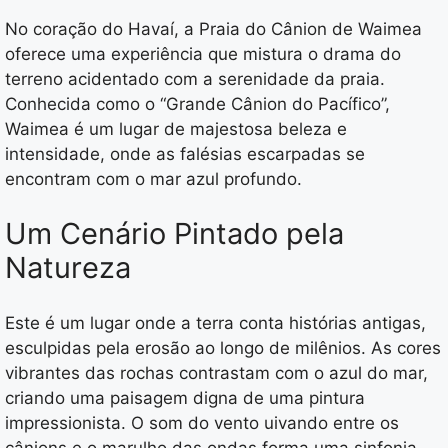
No coração do Havaí, a Praia do Cânion de Waimea
oferece uma experiência que mistura o drama do
terreno acidentado com a serenidade da praia.
Conhecida como o “Grande Cânion do Pacífico”,
Waimea é um lugar de majestosa beleza e
intensidade, onde as falésias escarpadas se
encontram com o mar azul profundo.
Um Cenário Pintado pela
Natureza
Este é um lugar onde a terra conta histórias antigas,
esculpidas pela erosão ao longo de milênios. As cores
vibrantes das rochas contrastam com o azul do mar,
criando uma paisagem digna de uma pintura
impressionista. O som do vento uivando entre os
cânions e o marulho das ondas forma uma sinfonia