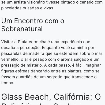
se um artista visionário tivesse pintado o cenário com
pinceladas ousadas e vivas.
Um Encontro com o
Sobrenatural
Visitar a Praia Vermelha é uma experiência que
desafia a percepção. Enquanto você caminha por
passarelas de madeira que se estendem sobre o mar
vermelho, o ar é pesado com o aroma salgado e um
presságio de mistério. A cada passo, é fácil imaginar
figuras etéreas dançando entre as plantas, como se
fossem guardiãs de um segredo que transcende o
tempo.
Glass Beach, Califórnia: O