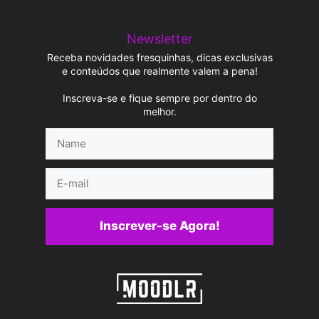
Newsletter
Receba novidades fresquinhas, dicas exclusivas
e conteúdos que realmente valem a pena!
Inscreva-se e fique sempre por dentro do
melhor.
Name
E-
mail
Inscrever-se Agora!