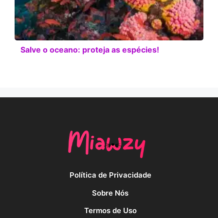
Salve o oceano: proteja as espécies!
Política de Privacidade
Sobre Nós
Termos de Uso