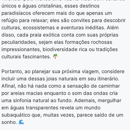
únicos e águas cristalinas, esses destinos
paradisíacos oferecem mais do que apenas um
refúgio para relaxar; eles são convites para descobrir
culturas, ecossistemas e aventuras inéditas. Além
disso, cada praia exótica conta com suas próprias
peculiaridades, sejam elas formações rochosas
impressionantes, biodiversidade rica ou tradições
culturais fascinantes.
Portanto, ao planejar sua próxima viagem, considere
incluir uma dessas joias naturais em seu itinerário.
Afinal, não há nada como a sensação de caminhar
por areias macias enquanto o som das ondas cria
uma sinfonia natural ao fundo. Ademais, mergulhar
em águas transparentes revela um mundo
subaquático que, muitas vezes, parece saído de um
sonho.