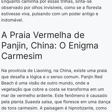
Enquanto caminha por essas trilhas, sinta-se
observado por olhos invisíveis, como se a floresta
estivesse viva, pulsando com um poder antigo e
indomável.
A Praia Vermelha de
Panjin, China: O Enigma
Carmesim
Na província de Liaoning, na China, existe uma praia
que desafia a lógica e o senso comum. Panjin Red
Beach é uma visão de outro mundo, onde a
vegetação que cobre a costa se transforma em um
mar de vermelho ardente. Este fenômeno é causado
pela planta
Suaeda salsa
, que floresce em uma dança
de tons carmesim. A paisagem é hipnotizante, como