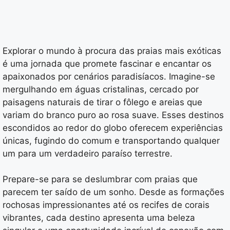
Explorar o mundo à procura das praias mais exóticas
é uma jornada que promete fascinar e encantar os
apaixonados por cenários paradisíacos. Imagine-se
mergulhando em águas cristalinas, cercado por
paisagens naturais de tirar o fôlego e areias que
variam do branco puro ao rosa suave. Esses destinos
escondidos ao redor do globo oferecem experiências
únicas, fugindo do comum e transportando qualquer
um para um verdadeiro paraíso terrestre.
Prepare-se para se deslumbrar com praias que
parecem ter saído de um sonho. Desde as formações
rochosas impressionantes até os recifes de corais
vibrantes, cada destino apresenta uma beleza