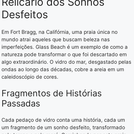
Relicário dos Sonhos
Desfeitos
Em Fort Bragg, na Califórnia, uma praia única no
mundo atrai aqueles que buscam beleza nas
imperfeições. Glass Beach é um exemplo de como a
natureza pode transformar o que foi descartado em
algo extraordinário. O vidro do mar, desgastado pelas
ondas ao longo das décadas, cobre a areia em um
caleidoscópio de cores.
Fragmentos de Histórias
Passadas
Cada pedaço de vidro conta uma história, cada um
um fragmento de um sonho desfeito, transformado