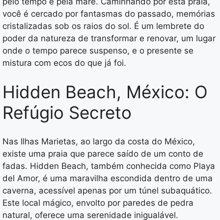
pelo tempo e pela maré. Caminhando por esta praia,
você é cercado por fantasmas do passado, memórias
cristalizadas sob os raios do sol. É um lembrete do
poder da natureza de transformar e renovar, um lugar
onde o tempo parece suspenso, e o presente se
mistura com ecos do que já foi.
Hidden Beach, México: O
Refúgio Secreto
Nas Ilhas Marietas, ao largo da costa do México,
existe uma praia que parece saído de um conto de
fadas. Hidden Beach, também conhecida como Playa
del Amor, é uma maravilha escondida dentro de uma
caverna, acessível apenas por um túnel subaquático.
Este local mágico, envolto por paredes de pedra
natural, oferece uma serenidade inigualável.