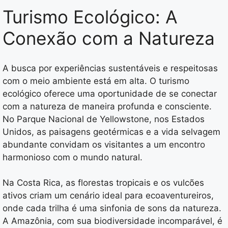
Turismo Ecológico: A
Conexão com a Natureza
A busca por experiências sustentáveis e respeitosas
com o meio ambiente está em alta. O turismo
ecológico oferece uma oportunidade de se conectar
com a natureza de maneira profunda e consciente.
No Parque Nacional de Yellowstone, nos Estados
Unidos, as paisagens geotérmicas e a vida selvagem
abundante convidam os visitantes a um encontro
harmonioso com o mundo natural.
Na Costa Rica, as florestas tropicais e os vulcões
ativos criam um cenário ideal para ecoaventureiros,
onde cada trilha é uma sinfonia de sons da natureza.
A Amazônia, com sua biodiversidade incomparável, é