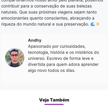
compartilharmos nosso amor pelo planeta, podemos
contribuir para a conservação de suas belezas
naturais. Que suas próximas viagens sejam tanto
emocionantes quanto conscientes, abraçando a
riqueza do mundo natural e sua preservação.
Andhy
Apaixonado por curiosidades,
tecnologia, história e os mistérios do
universo. Escrevo de forma leve e
divertida para quem adora aprender
algo novo todos os dias.
Veja Também