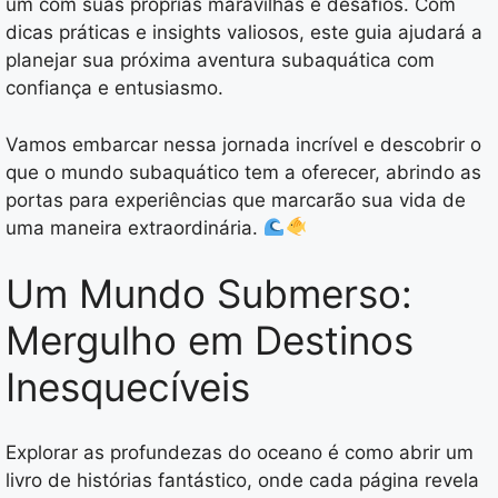
um com suas próprias maravilhas e desafios. Com
dicas práticas e insights valiosos, este guia ajudará a
planejar sua próxima aventura subaquática com
confiança e entusiasmo.
Vamos embarcar nessa jornada incrível e descobrir o
que o mundo subaquático tem a oferecer, abrindo as
portas para experiências que marcarão sua vida de
uma maneira extraordinária.
Um Mundo Submerso:
Mergulho em Destinos
Inesquecíveis
Explorar as profundezas do oceano é como abrir um
livro de histórias fantástico, onde cada página revela