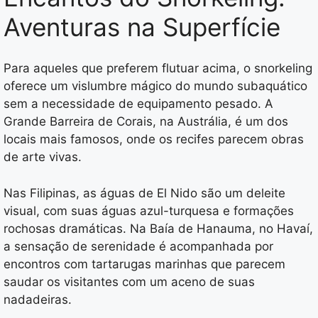
Aventuras na Superfície
Para aqueles que preferem flutuar acima, o snorkeling
oferece um vislumbre mágico do mundo subaquático
sem a necessidade de equipamento pesado. A
Grande Barreira de Corais, na Austrália, é um dos
locais mais famosos, onde os recifes parecem obras
de arte vivas.
Nas Filipinas, as águas de El Nido são um deleite
visual, com suas águas azul-turquesa e formações
rochosas dramáticas. Na Baía de Hanauma, no Havaí,
a sensação de serenidade é acompanhada por
encontros com tartarugas marinhas que parecem
saudar os visitantes com um aceno de suas
nadadeiras.