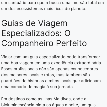
um santuário para quem busca uma imersão total em
um dos ecossistemas mais ricos do planeta.
Guias de Viagem
Especializados: O
Companheiro Perfeito
Viajar com um guia especializado pode transformar
uma boa viagem em uma experiência extraordinária.
Esses profissionais não são apenas conhecedores
dos melhores locais e rotas, mas também são
guardiões de histórias e mitos locais que adicionam
uma camada de magia à sua jornada.
Em destinos como as Ilhas Maldivas, onde a
bioluminescência pinta as águas à noite, um guia