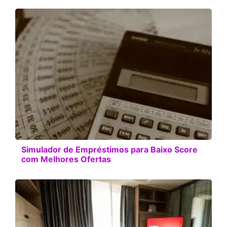
Simulador de Empréstimos para Baixo Score
com Melhores Ofertas