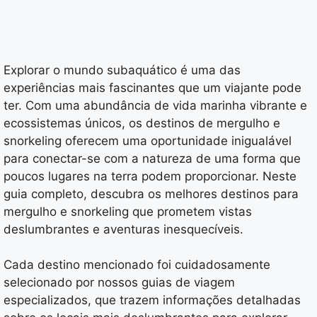
Explorar o mundo subaquático é uma das
experiências mais fascinantes que um viajante pode
ter. Com uma abundância de vida marinha vibrante e
ecossistemas únicos, os destinos de mergulho e
snorkeling oferecem uma oportunidade inigualável
para conectar-se com a natureza de uma forma que
poucos lugares na terra podem proporcionar. Neste
guia completo, descubra os melhores destinos para
mergulho e snorkeling que prometem vistas
deslumbrantes e aventuras inesquecíveis.
Cada destino mencionado foi cuidadosamente
selecionado por nossos guias de viagem
especializados, que trazem informações detalhadas