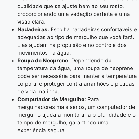
qualidade que se ajuste bem ao seu rosto,
proporcionando uma vedação perfeita e uma
visão clara.
Nadadeiras:
Escolha nadadeiras confortáveis e
adequadas ao tipo de mergulho que você fará.
Elas ajudam na propulsão e no controle dos
movimentos na água.
Roupa de Neoprene:
Dependendo da
temperatura da água, uma roupa de neoprene
pode ser necessária para manter a temperatura
corporal e proteger contra arranhões e picadas
de vida marinha.
Computador de Mergulho:
Para
mergulhadores mais sérios, um computador de
mergulho ajuda a monitorar a profundidade e o
tempo de mergulho, garantindo uma
experiência segura.