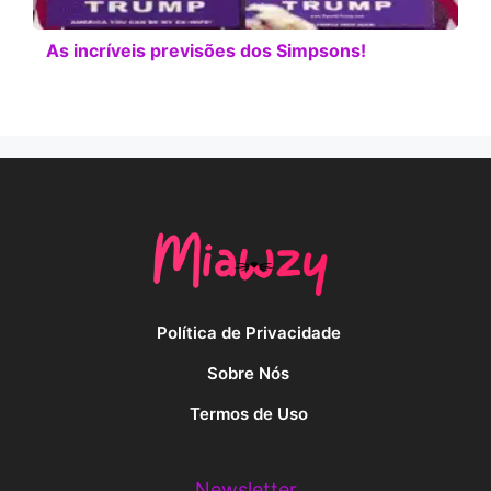
As incríveis previsões dos Simpsons!
Política de Privacidade
Sobre Nós
Termos de Uso
Newsletter