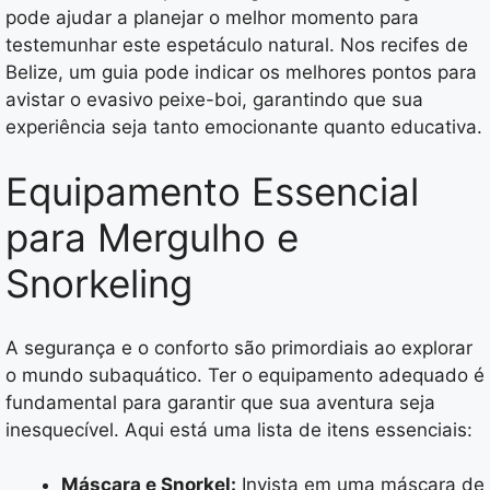
pode ajudar a planejar o melhor momento para
testemunhar este espetáculo natural. Nos recifes de
Belize, um guia pode indicar os melhores pontos para
avistar o evasivo peixe-boi, garantindo que sua
experiência seja tanto emocionante quanto educativa.
Equipamento Essencial
para Mergulho e
Snorkeling
A segurança e o conforto são primordiais ao explorar
o mundo subaquático. Ter o equipamento adequado é
fundamental para garantir que sua aventura seja
inesquecível. Aqui está uma lista de itens essenciais:
Máscara e Snorkel:
Invista em uma máscara de