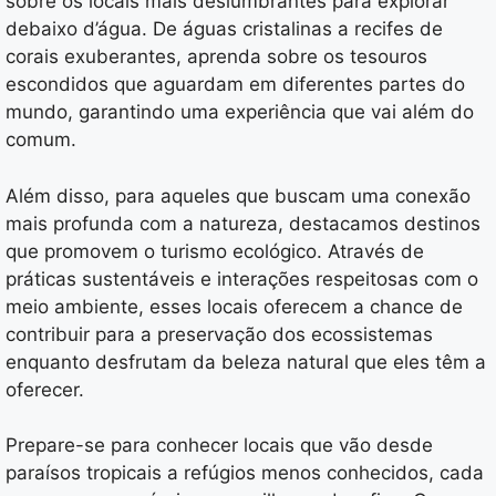
sobre os locais mais deslumbrantes para explorar
debaixo d’água. De águas cristalinas a recifes de
corais exuberantes, aprenda sobre os tesouros
escondidos que aguardam em diferentes partes do
mundo, garantindo uma experiência que vai além do
comum.
Além disso, para aqueles que buscam uma conexão
mais profunda com a natureza, destacamos destinos
que promovem o turismo ecológico. Através de
práticas sustentáveis e interações respeitosas com o
meio ambiente, esses locais oferecem a chance de
contribuir para a preservação dos ecossistemas
enquanto desfrutam da beleza natural que eles têm a
oferecer.
Prepare-se para conhecer locais que vão desde
paraísos tropicais a refúgios menos conhecidos, cada