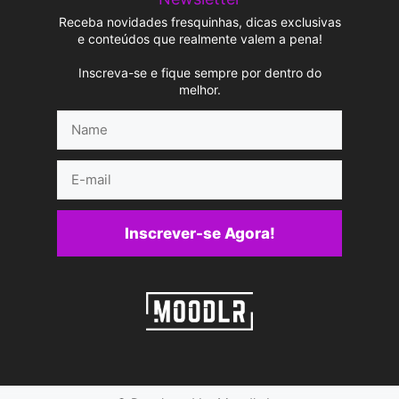
Receba novidades fresquinhas, dicas exclusivas
e conteúdos que realmente valem a pena!
Inscreva-se e fique sempre por dentro do
melhor.
Name
E-
mail
Inscrever-se Agora!