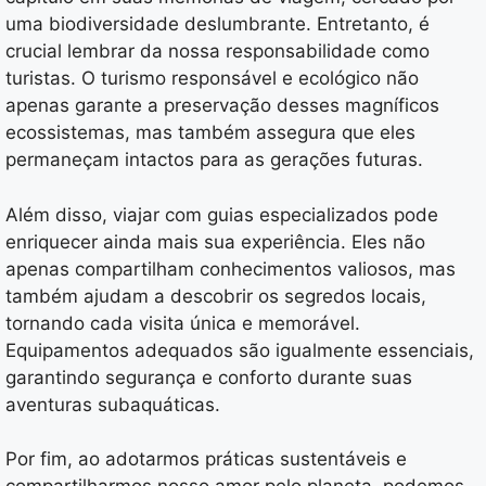
uma biodiversidade deslumbrante. Entretanto, é
crucial lembrar da nossa responsabilidade como
turistas. O turismo responsável e ecológico não
apenas garante a preservação desses magníficos
ecossistemas, mas também assegura que eles
permaneçam intactos para as gerações futuras.
Além disso, viajar com guias especializados pode
enriquecer ainda mais sua experiência. Eles não
apenas compartilham conhecimentos valiosos, mas
também ajudam a descobrir os segredos locais,
tornando cada visita única e memorável.
Equipamentos adequados são igualmente essenciais,
garantindo segurança e conforto durante suas
aventuras subaquáticas.
Por fim, ao adotarmos práticas sustentáveis e