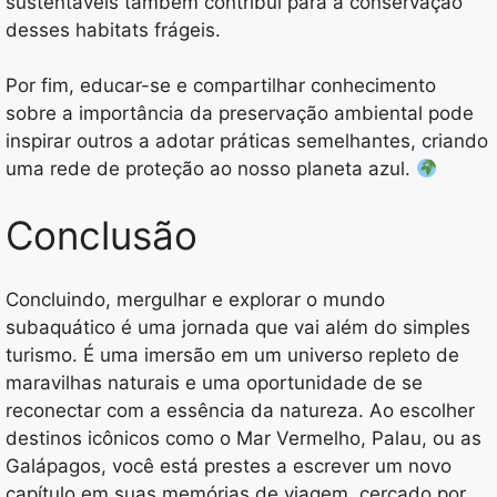
sustentáveis também contribui para a conservação
desses habitats frágeis.
Por fim, educar-se e compartilhar conhecimento
sobre a importância da preservação ambiental pode
inspirar outros a adotar práticas semelhantes, criando
uma rede de proteção ao nosso planeta azul.
Conclusão
Concluindo, mergulhar e explorar o mundo
subaquático é uma jornada que vai além do simples
turismo. É uma imersão em um universo repleto de
maravilhas naturais e uma oportunidade de se
reconectar com a essência da natureza. Ao escolher
destinos icônicos como o Mar Vermelho, Palau, ou as
Galápagos, você está prestes a escrever um novo
capítulo em suas memórias de viagem, cercado por