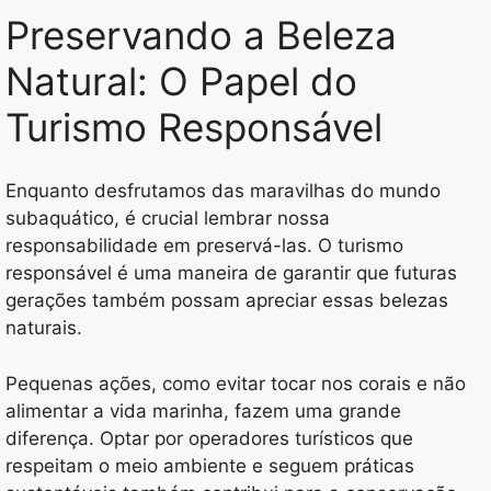
Preservando a Beleza
Natural: O Papel do
Turismo Responsável
Enquanto desfrutamos das maravilhas do mundo
subaquático, é crucial lembrar nossa
responsabilidade em preservá-las. O turismo
responsável é uma maneira de garantir que futuras
gerações também possam apreciar essas belezas
naturais.
Pequenas ações, como evitar tocar nos corais e não
alimentar a vida marinha, fazem uma grande
diferença. Optar por operadores turísticos que
respeitam o meio ambiente e seguem práticas